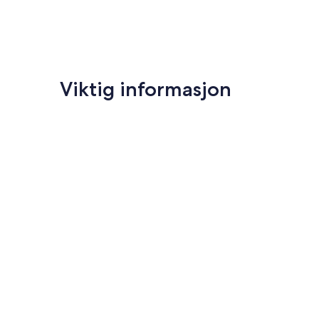
Viktig informasjon