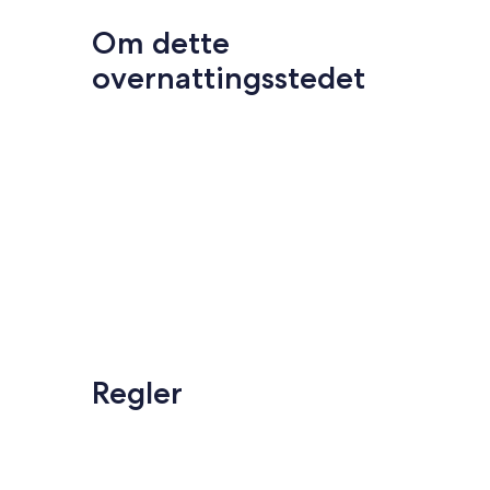
Om dette
overnattingsstedet
Regler