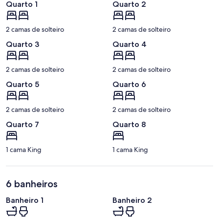
Quarto 1
Quarto 2
2 camas de solteiro
2 camas de solteiro
Quarto 3
Quarto 4
2 camas de solteiro
2 camas de solteiro
Quarto 5
Quarto 6
2 camas de solteiro
2 camas de solteiro
Quarto 7
Quarto 8
1 cama King
1 cama King
6 banheiros
Banheiro 1
Banheiro 2