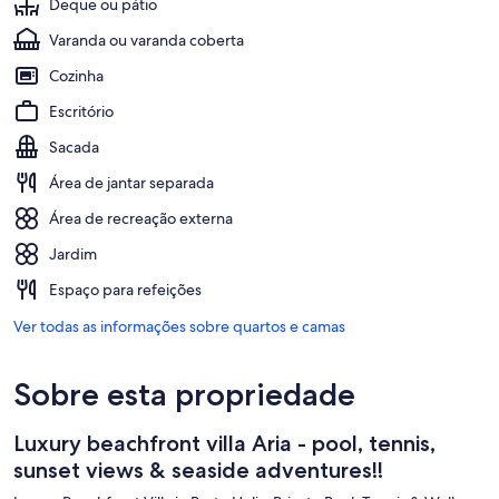
Deque ou pátio
Varanda ou varanda coberta
Cozinha
Escritório
Sacada
Área de jantar separada
Área de recreação externa
Jardim
Espaço para refeições
Ver todas as informações sobre quartos e camas
Sobre esta propriedade
Luxury beachfront villa Aria - pool, tennis,
sunset views & seaside adventures!!