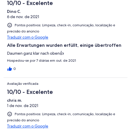
10/10 - Excelente
Dino C.
6 de nov. de 2021
Pontos positivos: Limpeza, check-in, comunicação, localização e
precisão do anúncio
Traduzir com o Google
Alle Erwartungen wurden erfüllt, einige übertroffen
Daumen ganz klar nach oben👍
Hospedou-se por 7 diárias em out. de 2021
0
Avaliação verificada
10/10 - Excelente
chris m.
1 de nov. de 2021
Pontos positivos: Limpeza, check-in, comunicação, localização e
precisão do anúncio
Traduzir com o Google