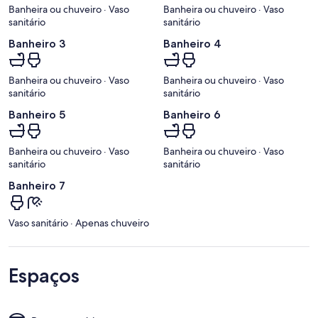
Banheira ou chuveiro · Vaso
Banheira ou chuveiro · Vaso
sanitário
sanitário
Banheiro 3
Banheiro 4
Banheira ou chuveiro · Vaso
Banheira ou chuveiro · Vaso
sanitário
sanitário
Banheiro 5
Banheiro 6
Banheira ou chuveiro · Vaso
Banheira ou chuveiro · Vaso
sanitário
sanitário
Banheiro 7
Vaso sanitário · Apenas chuveiro
Espaços