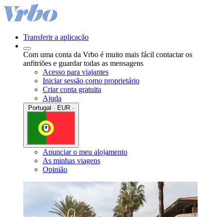
Transferir a aplicação
Com uma conta da Vrbo é muito mais fácil contactar os
anfitriões e guardar todas as mensagens
Acesso para viajantes
Iniciar sessão como proprietário
Criar conta gratuita
Ajuda
Portugal · EUR ·
Anunciar o meu alojamento
As minhas viagens
Opinião