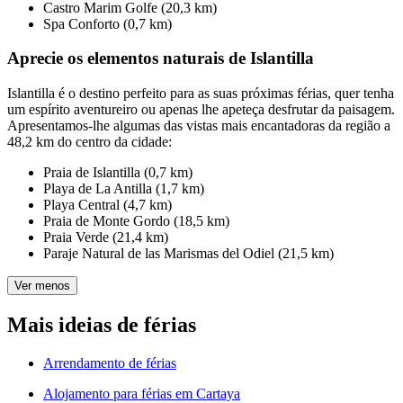
Castro Marim Golfe (20,3 km)
Spa Conforto (0,7 km)
Aprecie os elementos naturais de Islantilla
Islantilla é o destino perfeito para as suas próximas férias, quer tenha
um espírito aventureiro ou apenas lhe apeteça desfrutar da paisagem.
Apresentamos-lhe algumas das vistas mais encantadoras da região a
48,2 km do centro da cidade:
Praia de Islantilla (0,7 km)
Playa de La Antilla (1,7 km)
Playa Central (4,7 km)
Praia de Monte Gordo (18,5 km)
Praia Verde (21,4 km)
Paraje Natural de las Marismas del Odiel (21,5 km)
Ver menos
Mais ideias de férias
Arrendamento de férias
Alojamento para férias em Cartaya