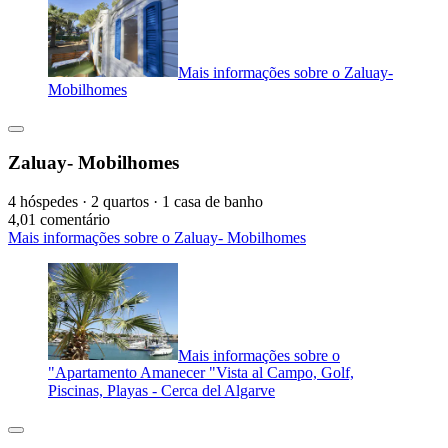
Mais informações sobre o Zaluay-
Mobilhomes
Zaluay- Mobilhomes
4 hóspedes · 2 quartos · 1 casa de banho
4,0
1 comentário
Mais informações sobre o Zaluay- Mobilhomes
Mais informações sobre o
"Apartamento Amanecer "Vista al Campo, Golf,
Piscinas, Playas - Cerca del Algarve