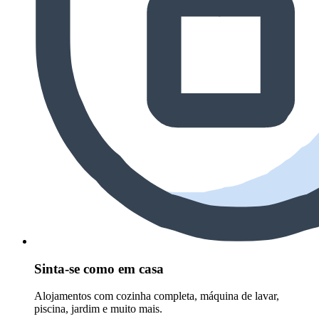
Sinta-se como em casa
Alojamentos com cozinha completa, máquina de lavar,
piscina, jardim e muito mais.