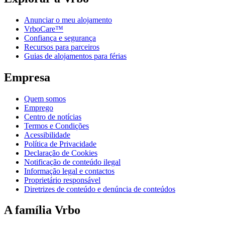
Anunciar o meu alojamento
VrboCare™
Confiança e segurança
Recursos para parceiros
Guias de alojamentos para férias
Empresa
Quem somos
Emprego
Centro de notícias
Termos e Condições
Acessibilidade
Política de Privacidade
Declaração de Cookies
Notificação de conteúdo ilegal
Informação legal e contactos
Proprietário responsável
Diretrizes de conteúdo e denúncia de conteúdos
A família Vrbo