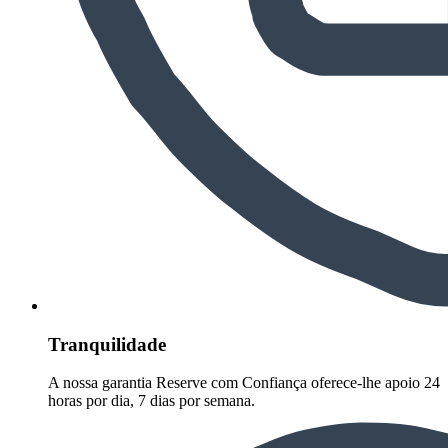
Tranquilidade
A nossa garantia Reserve com Confiança oferece-lhe apoio 24
horas por dia, 7 dias por semana.