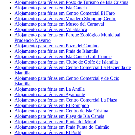
Alojamento para férias em Posto de Turismo de Isla Cristina
Alojamento para férias em Isla Canela
Alojamento para férias em Centro Comercial El Faro
Alojamento para férias em Varadero Shopping Centre
Alojamento para férias em Museo del Carnaval
Alojamento para férias em Villablanca
Alojamento para férias em Parque Zoológico Municipal
Prudencio Navarro
Alojamento para férias em Pozo del Camino
Alojamento para férias em Praia de Islantilla
Alojamento para férias em Isla Canela Golf Course
Alojamento para férias em Clube de Golfe de Islantilla
Alojamento para férias em Centro Comercial La Hacienda de
Islantilla
Alojamento para férias em Centro Comercial y de Ocio
Islantilla
Alojamento para férias em La Antilla
Alojamento para férias em Ayamonte
Alojamento para férias em Centro Comercial La Plaza
Alojamento para férias em El Rompido
Alojamento para férias em Centro de Isla Cristina
Alojamento para férias em Playa de Isla Canela
Alojamento para férias em Punta del Moral
Alojamento para férias em Praia Punta do Caimão
Alojamento para férias em El Portil