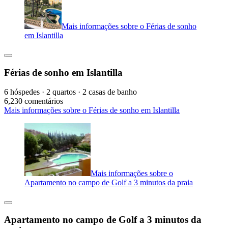
Mais informações sobre o Férias de sonho
em Islantilla
Férias de sonho em Islantilla
6 hóspedes · 2 quartos · 2 casas de banho
6,2
30 comentários
Mais informações sobre o Férias de sonho em Islantilla
Mais informações sobre o
Apartamento no campo de Golf a 3 minutos da praia
Apartamento no campo de Golf a 3 minutos da