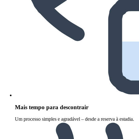
Mais tempo para descontrair
Um processo simples e agradável – desde a reserva à estadia.