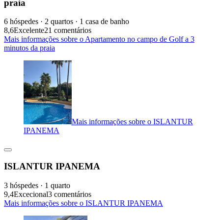
praia
6 hóspedes · 2 quartos · 1 casa de banho
8,6
Excelente
21 comentários
Mais informações sobre o Apartamento no campo de Golf a 3
minutos da praia
Mais informações sobre o ISLANTUR
IPANEMA
ISLANTUR IPANEMA
3 hóspedes · 1 quarto
9,4
Excecional
3 comentários
Mais informações sobre o ISLANTUR IPANEMA