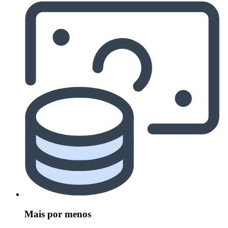
Mais por menos