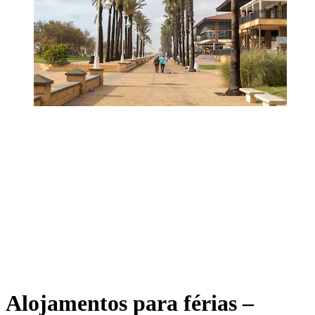
Alojamentos para férias –