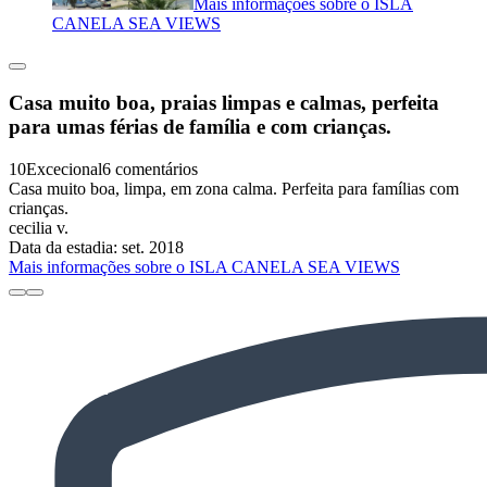
Mais informações sobre o ISLA
CANELA SEA VIEWS
Casa muito boa, praias limpas e calmas, perfeita
para umas férias de família e com crianças.
10
Excecional
6 comentários
Casa muito boa, limpa, em zona calma. Perfeita para famílias com
crianças.
cecilia v.
Data da estadia: set. 2018
Mais informações sobre o ISLA CANELA SEA VIEWS