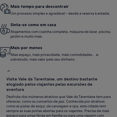
Mais tempo para descontrair
Um processo simples e agradável – desde a reserva à estadia.
Sinta-se como em casa
Alojamentos com cozinha completa, máquina de lavar, piscina,
jardim e muito mais.
Mais por menos
Mais espaço, mais privacidade, mais comodidades... e,
sobretudo, mais valor pelo seu dinheiro.
Visite Vale da Tarentaise, um destino bastante
elogiado pelos viajantes pelas excursões de
aventura
Desfrute dos inúmeros atrativos que Vale da Tarentaise tem para
oferecer, como os concertos de jazz. Conhecida por atrativos
como as pistas de esqui, da canoagem e spa, esta cidade tem
sempre as suas portas abertas para os viajantes. Precisa de mais
espaço para umas férias em família ou para uma viagem com