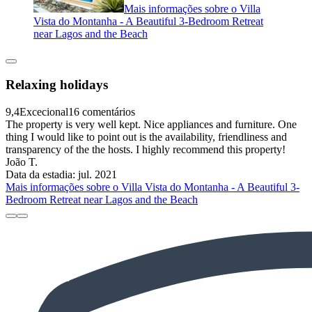
Mais informações sobre o Villa
Vista do Montanha - A Beautiful 3-Bedroom Retreat
near Lagos and the Beach
Relaxing holidays
9,4
Excecional
16 comentários
The property is very well kept. Nice appliances and furniture. One
thing I would like to point out is the availability, friendliness and
transparency of the the hosts. I highly recommend this property!
João T.
Data da estadia: jul. 2021
Mais informações sobre o Villa Vista do Montanha - A Beautiful 3-
Bedroom Retreat near Lagos and the Beach