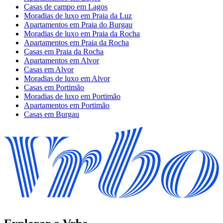
Casas de campo em Lagos
Moradias de luxo em Praia da Luz
Apartamentos em Praia do Burgau
Moradias de luxo em Praia da Rocha
Apartamentos em Praia da Rocha
Casas em Praia da Rocha
Apartamentos em Alvor
Casas em Alvor
Moradias de luxo em Alvor
Casas em Portimão
Moradias de luxo em Portimão
Apartamentos em Portimão
Casas em Burgau