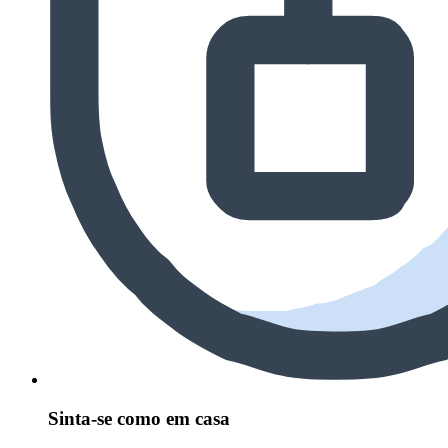
Sinta-se como em casa