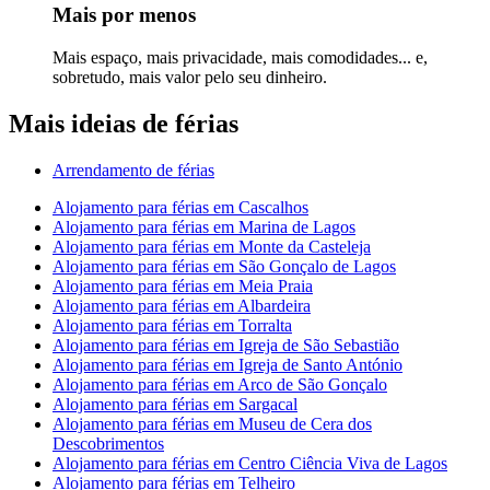
Mais por menos
Mais espaço, mais privacidade, mais comodidades... e,
sobretudo, mais valor pelo seu dinheiro.
Mais ideias de férias
Arrendamento de férias
Alojamento para férias em Cascalhos
Alojamento para férias em Marina de Lagos
Alojamento para férias em Monte da Casteleja
Alojamento para férias em São Gonçalo de Lagos
Alojamento para férias em Meia Praia
Alojamento para férias em Albardeira
Alojamento para férias em Torralta
Alojamento para férias em Igreja de São Sebastião
Alojamento para férias em Igreja de Santo António
Alojamento para férias em Arco de São Gonçalo
Alojamento para férias em Sargacal
Alojamento para férias em Museu de Cera dos
Descobrimentos
Alojamento para férias em Centro Ciência Viva de Lagos
Alojamento para férias em Telheiro