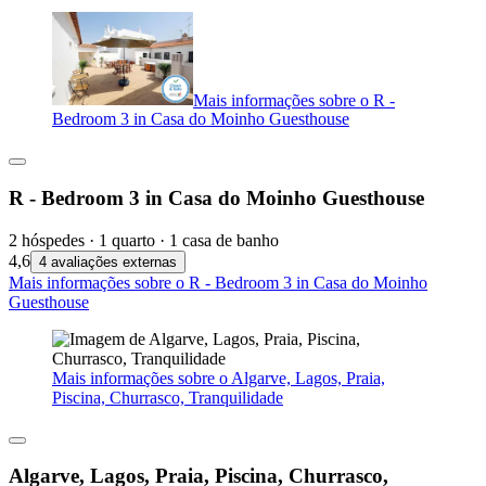
Mais informações sobre o R -
Bedroom 3 in Casa do Moinho Guesthouse
R - Bedroom 3 in Casa do Moinho Guesthouse
2 hóspedes · 1 quarto · 1 casa de banho
4,6
4 avaliações externas
Mais informações sobre o R - Bedroom 3 in Casa do Moinho
Guesthouse
Mais informações sobre o Algarve, Lagos, Praia,
Piscina, Churrasco, Tranquilidade
Algarve, Lagos, Praia, Piscina, Churrasco,