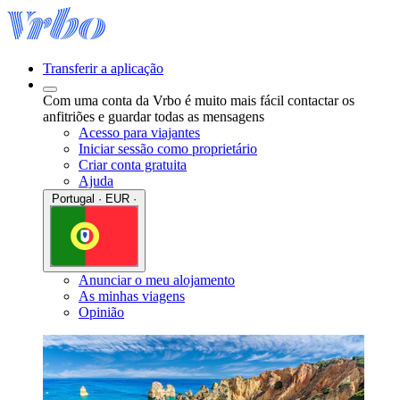
Transferir a aplicação
Com uma conta da Vrbo é muito mais fácil contactar os
anfitriões e guardar todas as mensagens
Acesso para viajantes
Iniciar sessão como proprietário
Criar conta gratuita
Ajuda
Portugal · EUR ·
Anunciar o meu alojamento
As minhas viagens
Opinião