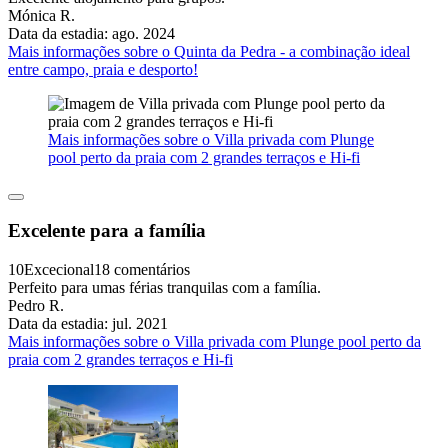
Mónica R.
Data da estadia: ago. 2024
Mais informações sobre o Quinta da Pedra - a combinação ideal
entre campo, praia e desporto!
Mais informações sobre o Villa privada com Plunge
pool perto da praia com 2 grandes terraços e Hi-fi
Excelente para a família
10
Excecional
18 comentários
Perfeito para umas férias tranquilas com a família.
Pedro R.
Data da estadia: jul. 2021
Mais informações sobre o Villa privada com Plunge pool perto da
praia com 2 grandes terraços e Hi-fi