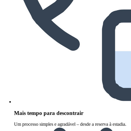
Mais tempo para descontrair
Um processo simples e agradável – desde a reserva à estadia.