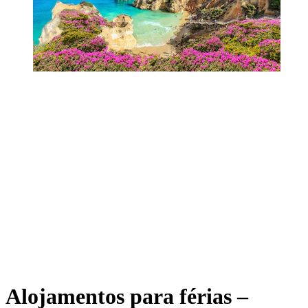
Alojamentos para férias –