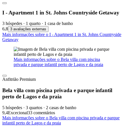
I - Apartment 1 in St. Johns Countryside Getaway
3 hóspedes · 1 quarto · 1 casa de banho
6,8
3 avaliações externas
Mais informações sobre o I - Apartment 1 in St. Johns Countryside
Getaway
Mais informações sobre o Bela villa com piscina
privada e parque infantil perto de Lagos e da praia
Anfitrião Premium
Bela villa com piscina privada e parque infantil
perto de Lagos e da praia
5 hóspedes · 3 quartos · 2 casas de banho
9,4
Excecional
33 comentários
Mais informações sobre o Bela villa com piscina privada e parque
infantil perto de Lagos e da praia