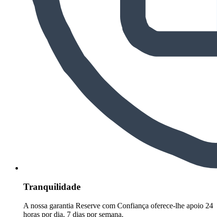
Tranquilidade
A nossa garantia Reserve com Confiança oferece-lhe apoio 24
horas por dia, 7 dias por semana.