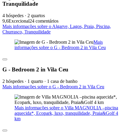
Tranquilidade
4 hóspedes · 2 quartos
9,6
Excecional
24 comentários
Mais informações sobre o Algarve, Lagos, Praia, Piscina,
Churrasco, Tranquilidade
Mais
informações sobre o G - Bedroom 2 in Vila Ceu
G - Bedroom 2 in Vila Ceu
2 hóspedes · 1 quarto · 1 casa de banho
Mais informações sobre o G - Bedroom 2 in Vila Ceu
Mais informações sobre o Villa MAGNOLIA –piscina
aquecida*, Ecopark, luxo, tranquilidade, Praia&Golf 4
km