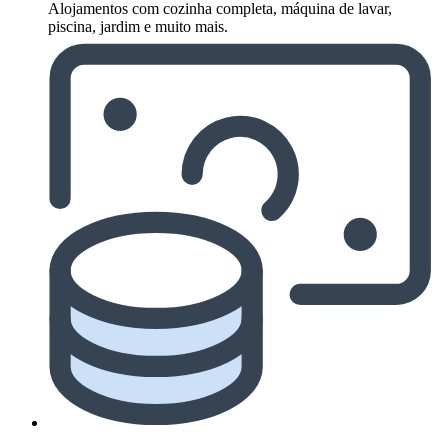
Alojamentos com cozinha completa, máquina de lavar,
piscina, jardim e muito mais.