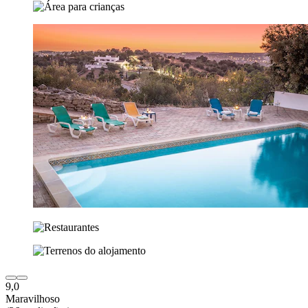
9,0
Maravilhoso