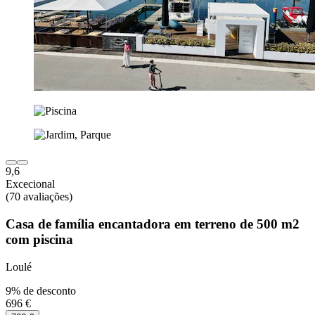
9,6
Excecional
(70 avaliações)
Casa de família encantadora em terreno de 500 m2
com piscina
Loulé
9% de desconto
696 €