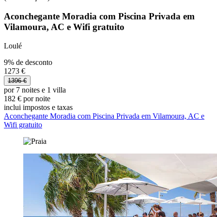
Aconchegante Moradia com Piscina Privada em
Vilamoura, AC e Wifi gratuito
Loulé
9% de desconto
1273 €
1396 €
por 7 noites e 1 villa
182 € por noite
inclui impostos e taxas
Aconchegante Moradia com Piscina Privada em Vilamoura, AC e
Wifi gratuito