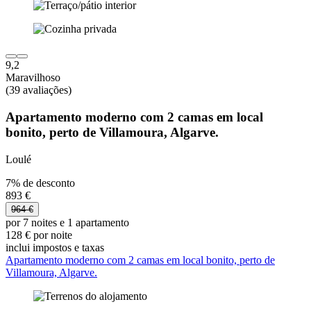
9,2
Maravilhoso
(39 avaliações)
Apartamento moderno com 2 camas em local
bonito, perto de Villamoura, Algarve.
Loulé
7% de desconto
893 €
964 €
por 7 noites e 1 apartamento
128 € por noite
inclui impostos e taxas
Apartamento moderno com 2 camas em local bonito, perto de
Villamoura, Algarve.