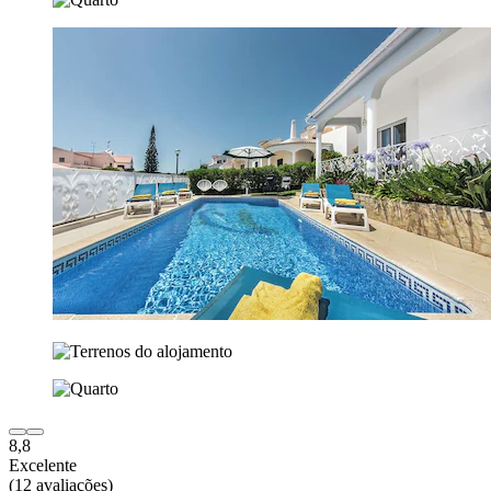
8,8
Excelente
(12 avaliações)