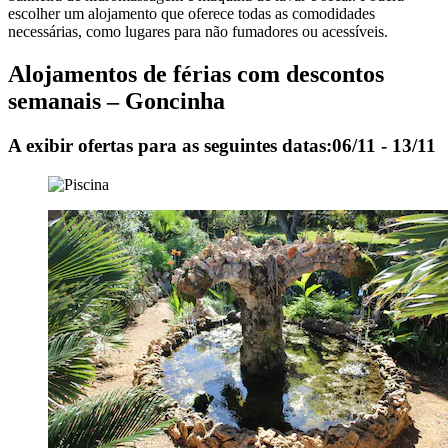
escolher um alojamento que oferece todas as comodidades
necessárias, como lugares para não fumadores ou acessíveis.
Alojamentos de férias com descontos
semanais – Goncinha
A exibir ofertas para as seguintes datas:
06/11 - 13/11