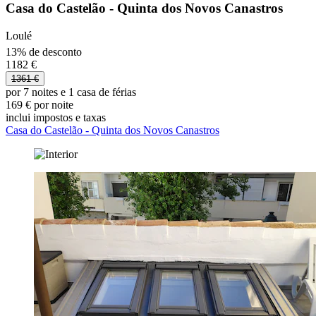
Casa do Castelão - Quinta dos Novos Canastros
Loulé
13% de desconto
1182 €
1361 €
por 7 noites e 1 casa de férias
169 € por noite
inclui impostos e taxas
Casa do Castelão - Quinta dos Novos Canastros