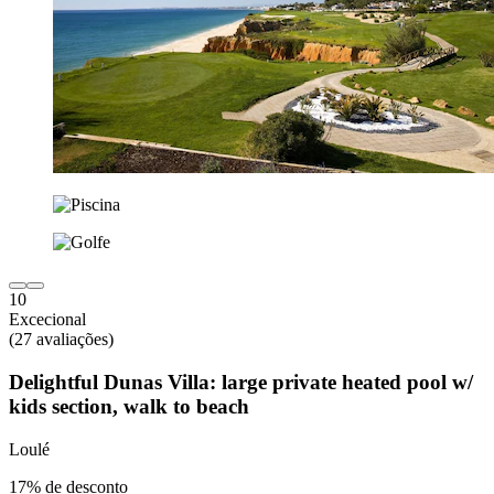
10
Excecional
(27 avaliações)
Delightful Dunas Villa: large private heated pool w/
kids section, walk to beach
Loulé
17% de desconto