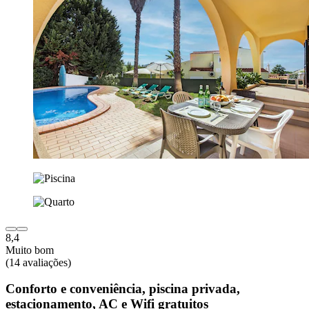
8,4
Muito bom
(14 avaliações)
Conforto e conveniência, piscina privada,
estacionamento, AC e Wifi gratuitos