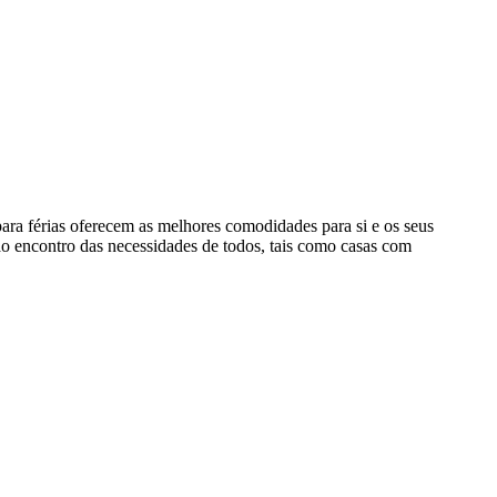
para férias oferecem as melhores comodidades para si e os seus
ao encontro das necessidades de todos, tais como casas com