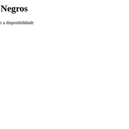
 Negros
r a disponibilidade