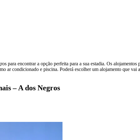
ros para encontrar a opção perfeita para a sua estadia. Os alojamentos 
omo ar condicionado e piscina. Poderá escolher um alojamento que vai 
ais – A dos Negros