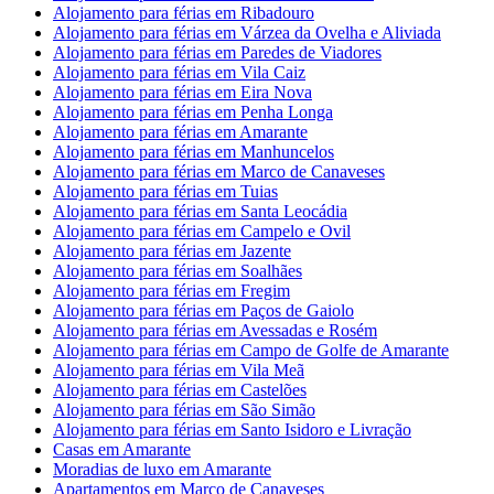
Alojamento para férias em Ribadouro
Alojamento para férias em Várzea da Ovelha e Aliviada
Alojamento para férias em Paredes de Viadores
Alojamento para férias em Vila Caiz
Alojamento para férias em Eira Nova
Alojamento para férias em Penha Longa
Alojamento para férias em Amarante
Alojamento para férias em Manhuncelos
Alojamento para férias em Marco de Canaveses
Alojamento para férias em Tuias
Alojamento para férias em Santa Leocádia
Alojamento para férias em Campelo e Ovil
Alojamento para férias em Jazente
Alojamento para férias em Soalhães
Alojamento para férias em Fregim
Alojamento para férias em Paços de Gaiolo
Alojamento para férias em Avessadas e Rosém
Alojamento para férias em Campo de Golfe de Amarante
Alojamento para férias em Vila Meã
Alojamento para férias em Castelões
Alojamento para férias em São Simão
Alojamento para férias em Santo Isidoro e Livração
Casas em Amarante
Moradias de luxo em Amarante
Apartamentos em Marco de Canaveses