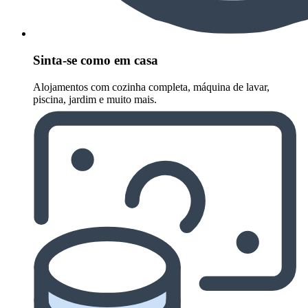
Sinta-se como em casa
Alojamentos com cozinha completa, máquina de lavar,
piscina, jardim e muito mais.