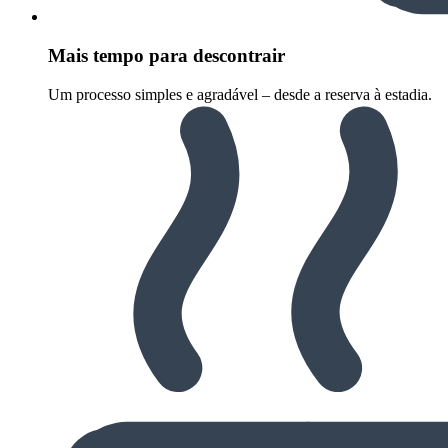
Mais tempo para descontrair
Um processo simples e agradável – desde a reserva à estadia.