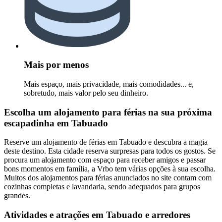
Mais por menos
Mais espaço, mais privacidade, mais comodidades... e,
sobretudo, mais valor pelo seu dinheiro.
Escolha um alojamento para férias na sua próxima
escapadinha em Tabuado
Reserve um alojamento de férias em Tabuado e descubra a magia
deste destino. Esta cidade reserva surpresas para todos os gostos. Se
procura um alojamento com espaço para receber amigos e passar
bons momentos em família, a Vrbo tem várias opções à sua escolha.
Muitos dos alojamentos para férias anunciados no site contam com
cozinhas completas e lavandaria, sendo adequados para grupos
grandes.
Atividades e atrações em Tabuado e arredores