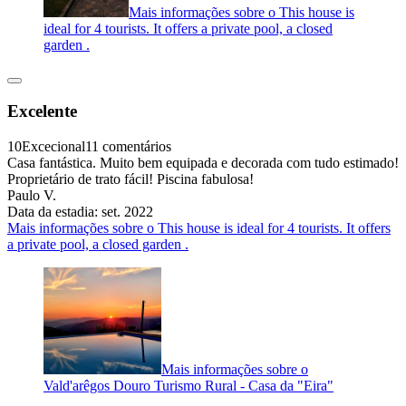
Mais informações sobre o This house is
ideal for 4 tourists. It offers a private pool, a closed
garden .
Excelente
10
Excecional
11 comentários
Casa fantástica. Muito bem equipada e decorada com tudo estimado!
Proprietário de trato fácil! Piscina fabulosa!
Paulo V.
Data da estadia: set. 2022
Mais informações sobre o This house is ideal for 4 tourists. It offers
a private pool, a closed garden .
Mais informações sobre o
Vald'arêgos Douro Turismo Rural - Casa da "Eira"