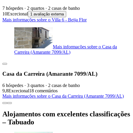
7 hóspedes · 2 quartos · 2 casas de banho
10
Excecional
1 avaliação externa
Mais informações sobre o Villa 6 - Beija Flor
Mais informações sobre o Casa da
Carreira (Amarante 7099/AL)
Casa da Carreira (Amarante 7099/AL)
6 hóspedes · 3 quartos · 2 casas de banho
9,8
Excecional
18 comentários
Mais informações sobre o Casa da Carreira (Amarante 7099/AL)
Alojamentos com excelentes classificações
– Tabuado