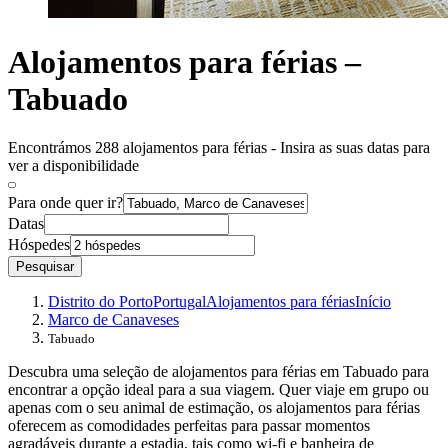
Alojamentos para férias –
Tabuado
Encontrámos 288 alojamentos para férias - Insira as suas datas para
ver a disponibilidade
Para onde quer ir?
Datas
Hóspedes
Pesquisar
Distrito do Porto
Portugal
Alojamentos para férias
Início
Marco de Canaveses
Tabuado
Descubra uma seleção de alojamentos para férias em Tabuado para
encontrar a opção ideal para a sua viagem. Quer viaje em grupo ou
apenas com o seu animal de estimação, os alojamentos para férias
oferecem as comodidades perfeitas para passar momentos
agradáveis durante a estadia, tais como wi-fi e banheira de