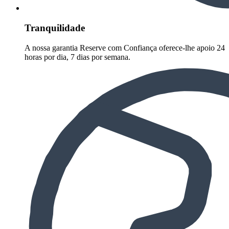
Tranquilidade
A nossa garantia Reserve com Confiança oferece-lhe apoio 24
horas por dia, 7 dias por semana.