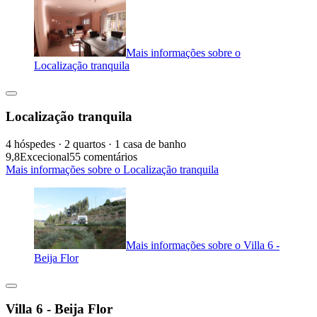
Mais informações sobre o
Localização tranquila
Localização tranquila
4 hóspedes · 2 quartos · 1 casa de banho
9,8
Excecional
55 comentários
Mais informações sobre o Localização tranquila
Mais informações sobre o Villa 6 -
Beija Flor
Villa 6 - Beija Flor