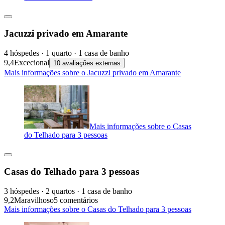
Jacuzzi privado em Amarante
4 hóspedes · 1 quarto · 1 casa de banho
9,4
Excecional
10 avaliações externas
Mais informações sobre o Jacuzzi privado em Amarante
Mais informações sobre o Casas
do Telhado para 3 pessoas
Casas do Telhado para 3 pessoas
3 hóspedes · 2 quartos · 1 casa de banho
9,2
Maravilhoso
5 comentários
Mais informações sobre o Casas do Telhado para 3 pessoas