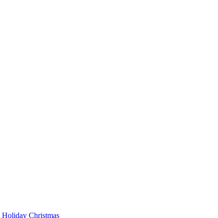
 Holiday Christmas