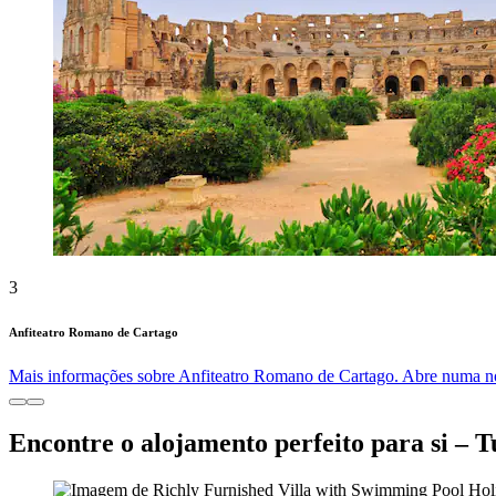
3
Anfiteatro Romano de Cartago
Mais informações sobre Anfiteatro Romano de Cartago. Abre numa no
Encontre o alojamento perfeito para si – T