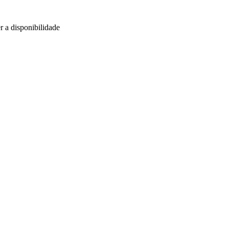
r a disponibilidade