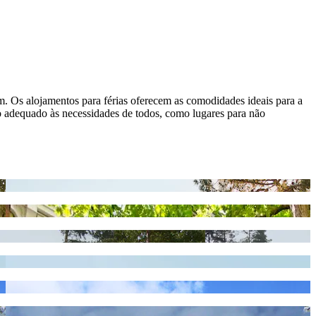
em. Os alojamentos para férias oferecem as comodidades ideais para a
to adequado às necessidades de todos, como lugares para não