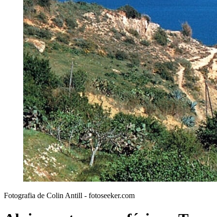
Fotografia de Colin Antill - fotoseeker.com