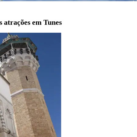
s atrações em Tunes