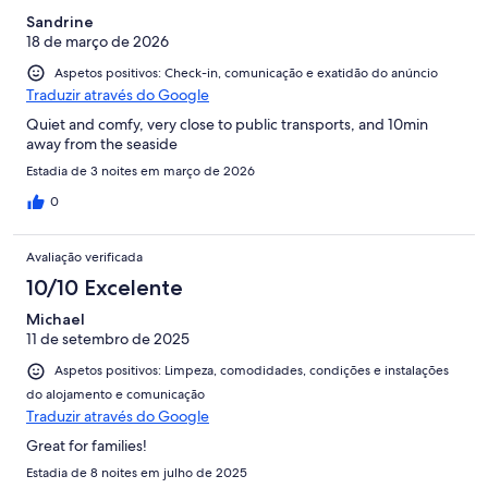
Sandrine
18 de março de 2026
Aspetos positivos: Check-in, comunicação e exatidão do anúncio
Traduzir através do Google
Quiet and comfy, very close to public transports, and 10min
away from the seaside
Estadia de 3 noites em março de 2026
0
Avaliação verificada
10/10 Excelente
Michael
11 de setembro de 2025
Aspetos positivos: Limpeza, comodidades, condições e instalações
do alojamento e comunicação
Traduzir através do Google
Great for families!
Estadia de 8 noites em julho de 2025