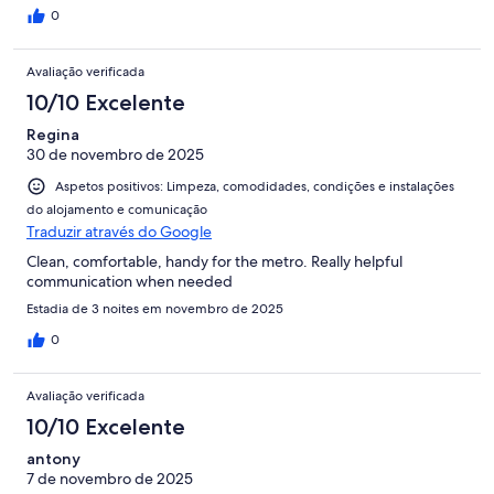
0
Avaliação verificada
10/10 Excelente
Regina
30 de novembro de 2025
Aspetos positivos: Limpeza, comodidades, condições e instalações
do alojamento e comunicação
Traduzir através do Google
Clean, comfortable, handy for the metro. Really helpful
communication when needed
Estadia de 3 noites em novembro de 2025
0
Avaliação verificada
10/10 Excelente
antony
7 de novembro de 2025