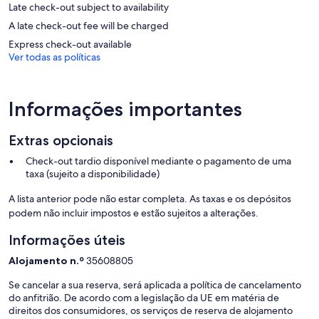
Late check-out subject to availability
A late check-out fee will be charged
Express check-out available
Ver todas as políticas
Informações importantes
Extras opcionais
Check-out tardio disponível mediante o pagamento de uma
taxa (sujeito a disponibilidade)
A lista anterior pode não estar completa. As taxas e os depósitos
podem não incluir impostos e estão sujeitos a alterações.
Informações úteis
Alojamento n.º
35608805
Se cancelar a sua reserva, será aplicada a política de cancelamento
do anfitrião. De acordo com a legislação da UE em matéria de
direitos dos consumidores, os serviços de reserva de alojamento