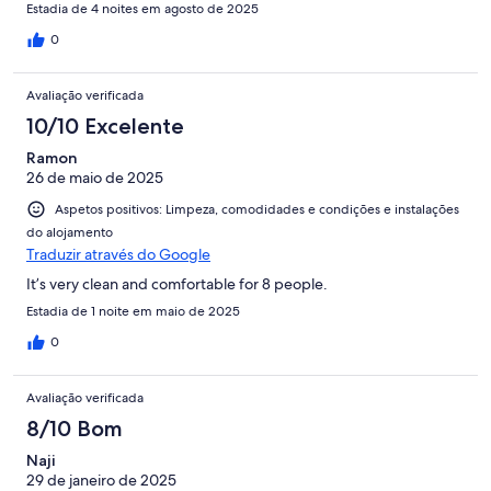
Estadia de 4 noites em agosto de 2025
0
Avaliação verificada
10/10 Excelente
Ramon
26 de maio de 2025
Aspetos positivos: Limpeza, comodidades e condições e instalações
do alojamento
Traduzir através do Google
It’s very clean and comfortable for 8 people.
Estadia de 1 noite em maio de 2025
0
Avaliação verificada
8/10 Bom
Naji
29 de janeiro de 2025