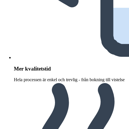
Mer kvalitetstid
Hela processen är enkel och trevlig - från bokning till vistelse