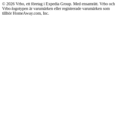
© 2026 Vrbo, ett företag i Expedia Group. Med ensamrätt. Vrbo och
Vrbo-logotypen är varumärken eller registrerade varumärken som
tillhör HomeAway.com, Inc.