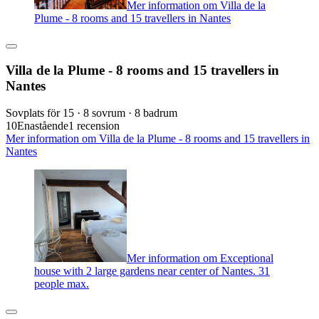
Mer information om Villa de la
Plume - 8 rooms and 15 travellers in Nantes
Villa de la Plume - 8 rooms and 15 travellers in
Nantes
Sovplats för 15 · 8 sovrum · 8 badrum
10
Enastående
1 recension
Mer information om Villa de la Plume - 8 rooms and 15 travellers in
Nantes
Mer information om Exceptional
house with 2 large gardens near center of Nantes. 31
people max.