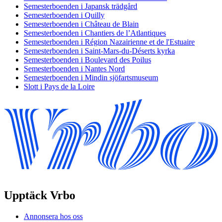
Semesterboenden i Japansk trädgård
Semesterboenden i Quilly
Semesterboenden i Château de Blain
Semesterboenden i Chantiers de l’Atlantiques
Semesterboenden i Région Nazairienne et de l'Estuaire
Semesterboenden i Saint-Mars-du-Déserts kyrka
Semesterboenden i Boulevard des Poilus
Semesterboenden i Nantes Nord
Semesterboenden i Mindin sjöfartsmuseum
Slott i Pays de la Loire
Upptäck Vrbo
Annonsera hos oss