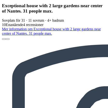
Exceptional house with 2 large gardens near center
of Nantes. 31 people max.
Sovplats för 31 · 11 sovrum · 4+ badrum
10
Enastående
4 recensioner
Mer information om Exceptional house with 2 large gardens near
center of Nantes. 31 people max.