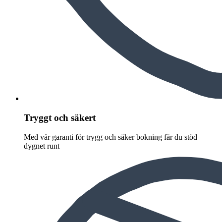
Tryggt och säkert
Med vår garanti för trygg och säker bokning får du stöd
dygnet runt