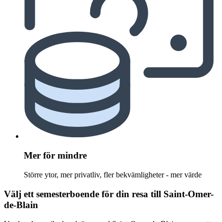
Mer för mindre
Större ytor, mer privatliv, fler bekvämligheter - mer värde
Välj ett semesterboende för din resa till Saint-Omer-
de-Blain