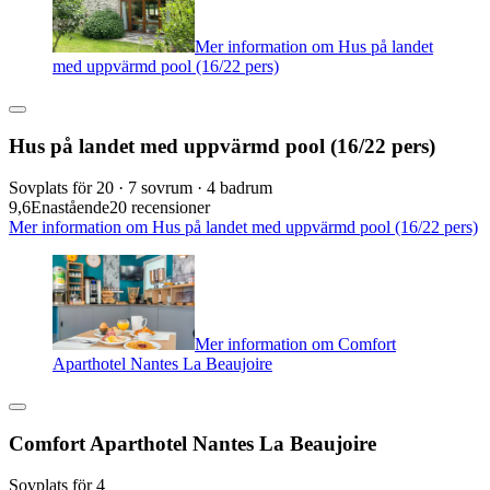
Mer information om Hus på landet
med uppvärmd pool (16/22 pers)
Hus på landet med uppvärmd pool (16/22 pers)
Sovplats för 20 · 7 sovrum · 4 badrum
9,6
Enastående
20 recensioner
Mer information om Hus på landet med uppvärmd pool (16/22 pers)
Mer information om Comfort
Aparthotel Nantes La Beaujoire
Comfort Aparthotel Nantes La Beaujoire
Sovplats för 4