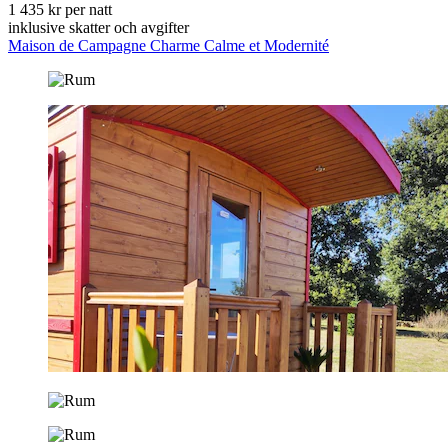
1 435 kr per natt
inklusive skatter och avgifter
Maison de Campagne Charme Calme et Modernité