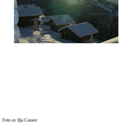
Foto av Ilja Cassee