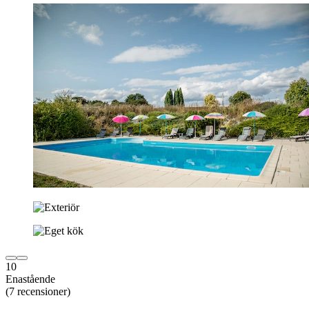
10
Enastående
(7 recensioner)