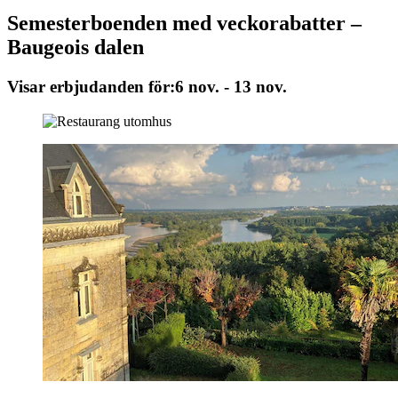
Semesterboenden med veckorabatter –
Baugeois dalen
Visar erbjudanden för:
6 nov. - 13 nov.