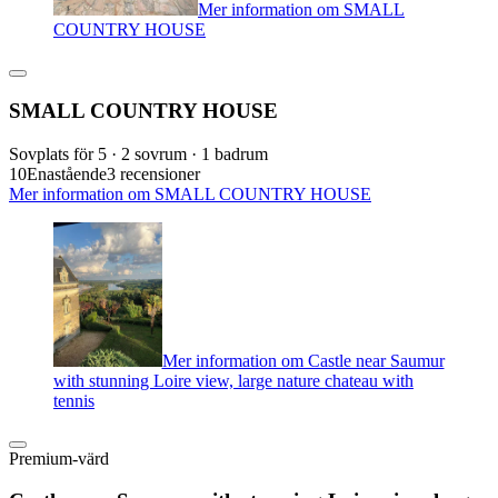
Mer information om SMALL
COUNTRY HOUSE
SMALL COUNTRY HOUSE
Sovplats för 5 · 2 sovrum · 1 badrum
10
Enastående
3 recensioner
Mer information om SMALL COUNTRY HOUSE
Mer information om Castle near Saumur
with stunning Loire view, large nature chateau with
tennis
Premium-värd