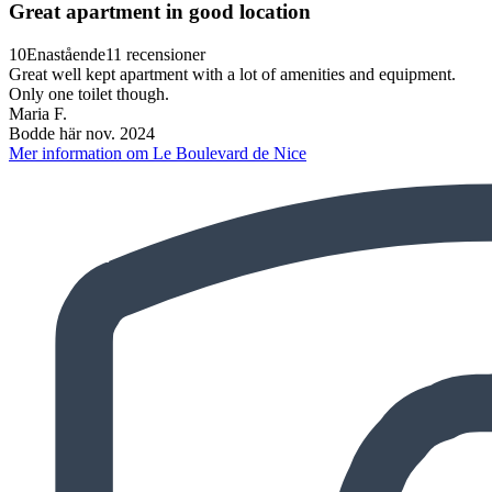
Great apartment in good location
10
Enastående
11 recensioner
Great well kept apartment with a lot of amenities and equipment.
Only one toilet though.
Maria F.
Bodde här nov. 2024
Mer information om Le Boulevard de Nice