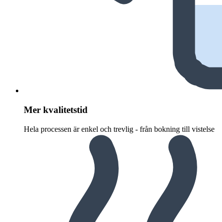
Mer kvalitetstid
Hela processen är enkel och trevlig - från bokning till vistelse