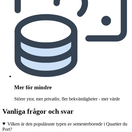
Mer för mindre
Större ytor, mer privatliv, fler bekvämligheter - mer värde
Vanliga frågor och svar
Vilken är den populäraste typen av semesterboende i Quartier du
Port?