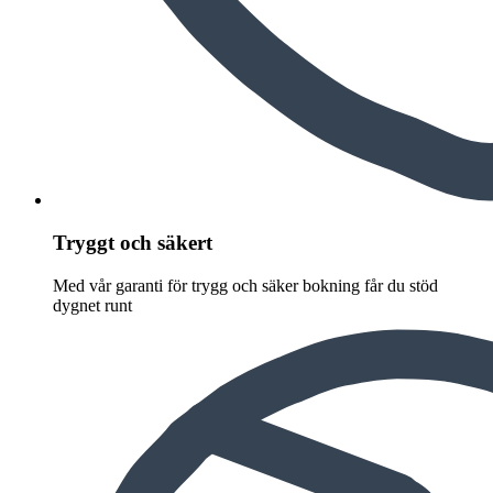
Tryggt och säkert
Med vår garanti för trygg och säker bokning får du stöd
dygnet runt