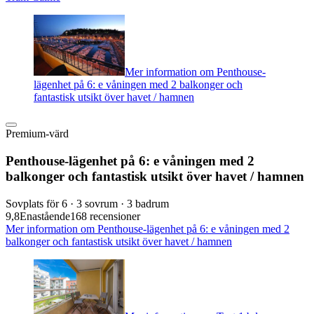
Mer information om Penthouse-
lägenhet på 6: e våningen med 2 balkonger och
fantastisk utsikt över havet / hamnen
Premium-värd
Penthouse-lägenhet på 6: e våningen med 2
balkonger och fantastisk utsikt över havet / hamnen
Sovplats för 6 · 3 sovrum · 3 badrum
9,8
Enastående
168 recensioner
Mer information om Penthouse-lägenhet på 6: e våningen med 2
balkonger och fantastisk utsikt över havet / hamnen