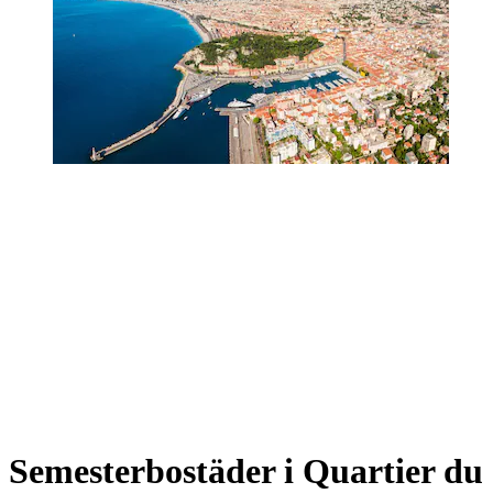
Semesterbostäder i Quartier du