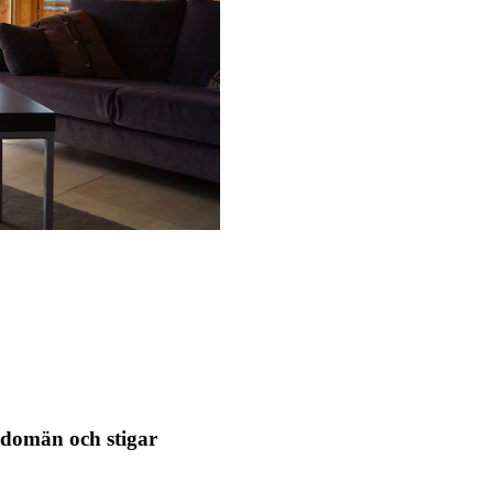
r domän och stigar