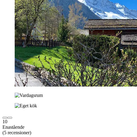
10
Enastående
(5 recensioner)