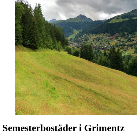
Semesterbostäder i Grimentz