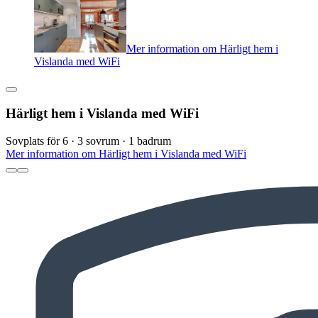
Mer information om Härligt hem i
Vislanda med WiFi
Härligt hem i Vislanda med WiFi
Sovplats för 6 · 3 sovrum · 1 badrum
Mer information om Härligt hem i Vislanda med WiFi