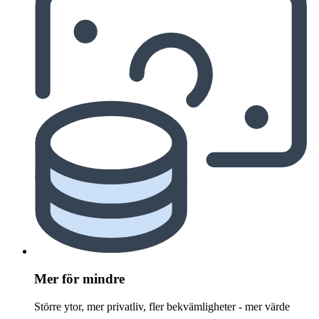
Mer för mindre
Större ytor, mer privatliv, fler bekvämligheter - mer värde