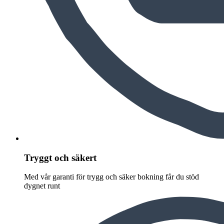
Tryggt och säkert
Med vår garanti för trygg och säker bokning får du stöd
dygnet runt