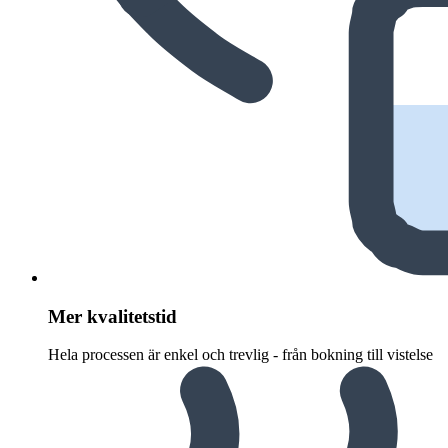
Mer kvalitetstid
Hela processen är enkel och trevlig - från bokning till vistelse