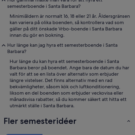
semesterboende i Santa Barbara?
Minimiåldern är normalt 16, 18 eller 21 år. Åldersgränsen
kan variera på olika boenden, så kontrollera vad som
gäller på ditt önskade Vrbo-boende i Santa Barbara
innan du gör en bokning.
Hur länge kan jag hyra ett semesterboende i Santa
Barbara?
Hur länge du kan hyra ett semesterboende i Santa
Barbara beror på boendet. Ange bara de datum du har
valt för att se en lista över alternativ som erbjuder
längre vistelser. Det finns alternativ med en rad
bekvämligheter, såsom kök och luftkonditionering,
liksom en del boenden som erbjuder veckovisa eller
månadsvisa rabatter, så du kommer säkert att hitta ett
utmärkt ställe i Santa Barbara.
Fler semesteridéer