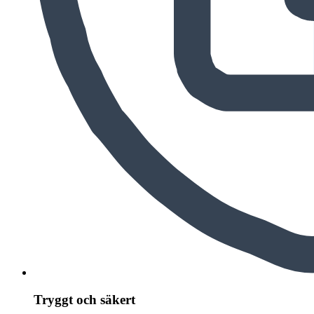
Tryggt och säkert