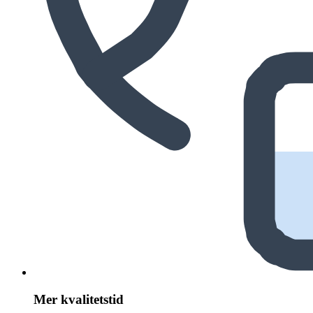
Mer kvalitetstid