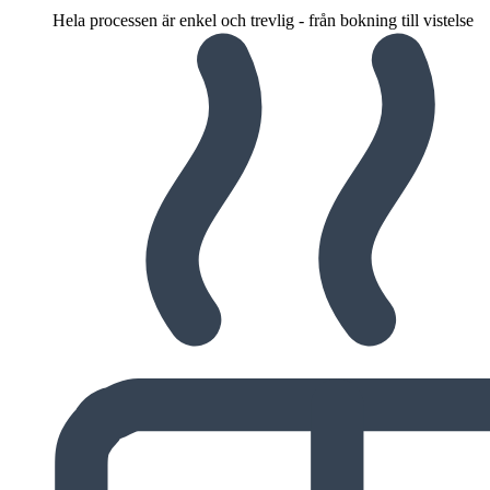
Hela processen är enkel och trevlig - från bokning till vistelse