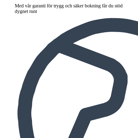
Med vår garanti för trygg och säker bokning får du stöd
dygnet runt