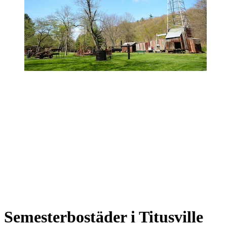
Semesterbostäder i Titusville