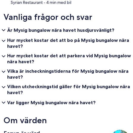
‪Syrian Restaurant - ‬4 min med bil
Vanliga frågor och svar
Är Mysig bungalow nära havet husdjursvänligt?
Hur mycket kostar det att bo på Mysig bungalow nära
havet?
Hur mycket kostar det att parkera vid Mysig bungalow
nära havet?
Vilka är incheckningstiderna för Mysig bungalow nära
havet?
Vilken utcheckningstid gäller för Mysig bungalow nära
havet?
Var ligger Mysig bungalow nära havet?
Om värden