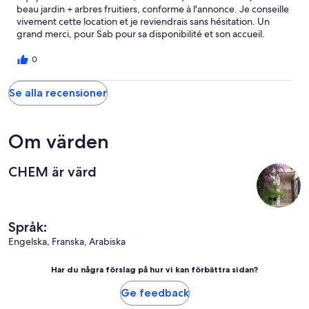
beau jardin + arbres fruitiers, conforme à l'annonce. Je conseille
vivement cette location et je reviendrais sans hésitation. Un
grand merci, pour Sab pour sa disponibilité et son accueil.
0
Se alla recensioner
Om värden
CHEM är värd
Språk:
Engelska, Franska, Arabiska
Har du några förslag på hur vi kan förbättra sidan?
Ge feedback