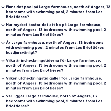
Finns det pool på Large farmhouse, north of Angers, 13
bedrooms with swimming pool, 2 minutes from Les
Briottières?
Hur mycket kostar det att bo på Large farmhouse,
north of Angers, 13 bedrooms with swimming pool, 2
minutes from Les Briottières?
Är Large farmhouse, north of Angers, 13 bedrooms
with swimming pool, 2 minutes from Les Briottières
husdjursvänligt?
Vilka är incheckningstiderna för Large farmhouse,
north of Angers, 13 bedrooms with swimming pool, 2
minutes from Les Briottières?
Vilken utcheckningstid gäller för Large farmhouse,
north of Angers, 13 bedrooms with swimming pool, 2
minutes from Les Briottières?
Var ligger Large farmhouse, north of Angers, 13
bedrooms with swimming pool, 2 minutes from Les
Briottières?