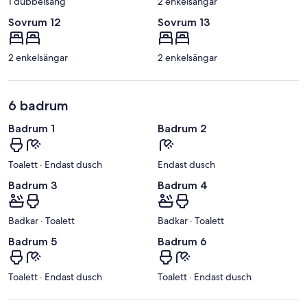
1 dubbelsäng
2 enkelsängar
Sovrum 12
Sovrum 13
2 enkelsängar
2 enkelsängar
6 badrum
Badrum 1
Badrum 2
Toalett · Endast dusch
Endast dusch
Badrum 3
Badrum 4
Badkar · Toalett
Badkar · Toalett
Badrum 5
Badrum 6
Toalett · Endast dusch
Toalett · Endast dusch