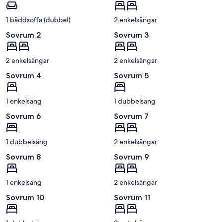
1 bäddsoffa (dubbel)
2 enkelsängar
Sovrum 2
Sovrum 3
2 enkelsängar
2 enkelsängar
Sovrum 4
Sovrum 5
1 enkelsäng
1 dubbelsäng
Sovrum 6
Sovrum 7
1 dubbelsäng
2 enkelsängar
Sovrum 8
Sovrum 9
1 enkelsäng
2 enkelsängar
Sovrum 10
Sovrum 11