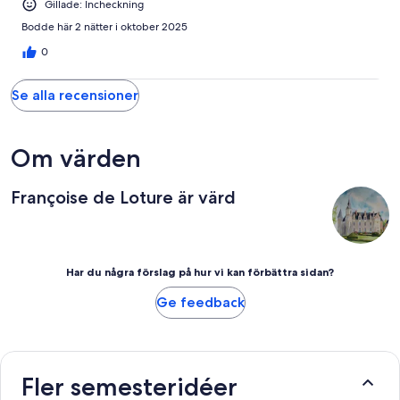
Gillade: Incheckning
Bodde här 2 nätter i oktober 2025
0
Se alla recensioner
Om värden
Françoise de Loture är värd
Har du några förslag på hur vi kan förbättra sidan?
Ge feedback
Fler semesteridéer