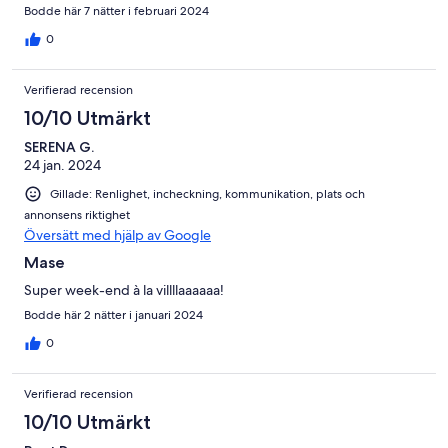
Bodde här 7 nätter i februari 2024
0
Verifierad recension
10/10 Utmärkt
SERENA G.
24 jan. 2024
Gillade: Renlighet, incheckning, kommunikation, plats och
annonsens riktighet
Översätt med hjälp av Google
Mase
Super week-end à la villllaaaaaa!
Bodde här 2 nätter i januari 2024
0
Verifierad recension
10/10 Utmärkt