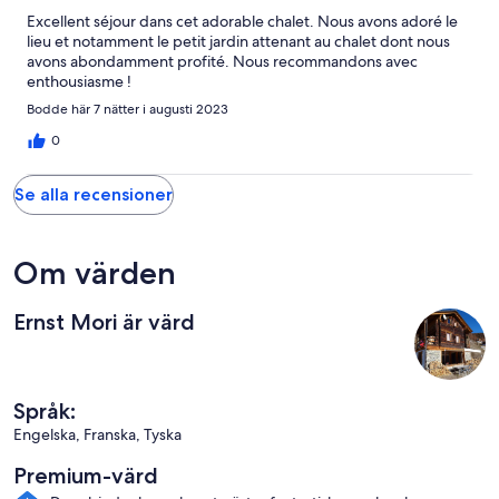
Excellent séjour dans cet adorable chalet. Nous avons adoré le
lieu et notamment le petit jardin attenant au chalet dont nous
avons abondamment profité. Nous recommandons avec
enthousiasme !
Bodde här 7 nätter i augusti 2023
0
Se alla recensioner
Om värden
Ernst Mori är värd
Språk:
Engelska, Franska, Tyska
Premium-värd