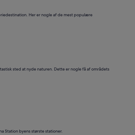
feriedestination. Her er nogle af de mest populære
tastisk sted at nyde naturen. Dette er nogle få af områdets
 Station byens største stationer.