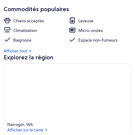
Commodités populaires
Chiens acceptés
Laveuse
Climatisation
Micro-ondes
Baignoire
Espace non-fumeurs
Afficher tout
Explorez la région
Narrogin, WA
Afficher sur la carte