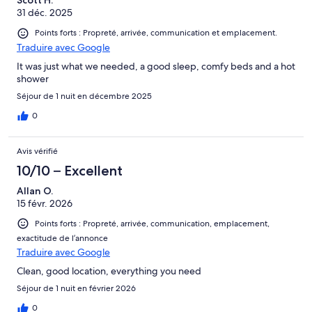
Scott H.
31 déc. 2025
Points forts : Propreté, arrivée, communication et emplacement.
Traduire avec Google
It was just what we needed, a good sleep, comfy beds and a hot
shower
Séjour de 1 nuit en décembre 2025
0
Avis vérifié
10/10 – Excellent
Allan O.
15 févr. 2026
Points forts : Propreté, arrivée, communication, emplacement,
exactitude de l’annonce
Traduire avec Google
Clean, good location, everything you need
Séjour de 1 nuit en février 2026
0