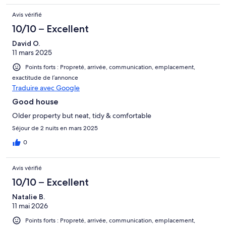
Avis vérifié
10/10 – Excellent
David O.
11 mars 2025
Points forts : Propreté, arrivée, communication, emplacement,
exactitude de l’annonce
Traduire avec Google
Good house
Older property but neat, tidy & comfortable
Séjour de 2 nuits en mars 2025
0
Avis vérifié
10/10 – Excellent
Natalie B.
11 mai 2026
Points forts : Propreté, arrivée, communication, emplacement,