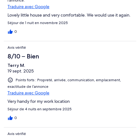
l’annonce.
Traduire avec Google
Lovely little house and very comfortable. We would use it again.
Séjour de 1 nuit en novembre 2025
0
Avis vérifié
8/10 – Bien
Terry M.
19 sept. 2025
Points forts : Propreté, arrivée, communication, emplacement,
exactitude de l’annonce
Traduire avec Google
Very handy for my work location
Séjour de 4 nuits en septembre 2025
0
Avis vérifié