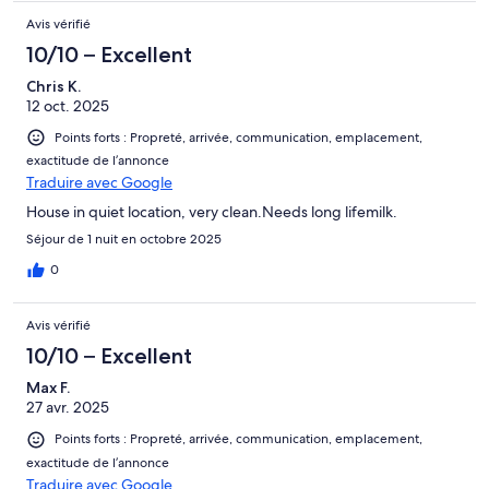
Avis vérifié
10/10 – Excellent
Chris K.
12 oct. 2025
Points forts : Propreté, arrivée, communication, emplacement,
exactitude de l’annonce
Traduire avec Google
House in quiet location, very clean.Needs long lifemilk.
Séjour de 1 nuit en octobre 2025
0
Avis vérifié
10/10 – Excellent
Max F.
27 avr. 2025
Points forts : Propreté, arrivée, communication, emplacement,
exactitude de l’annonce
Traduire avec Google