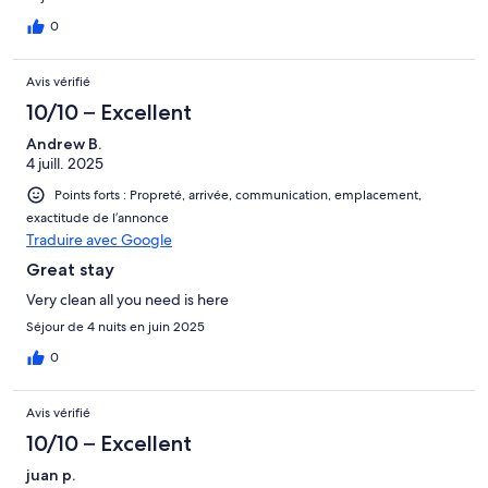
0
Avis vérifié
10/10 – Excellent
Andrew B.
4 juill. 2025
Points forts : Propreté, arrivée, communication, emplacement,
exactitude de l’annonce
Traduire avec Google
Great stay
Very clean all you need is here
Séjour de 4 nuits en juin 2025
0
Avis vérifié
10/10 – Excellent
juan p.