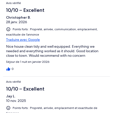
Avis vérifié
10/10 – Excellent
Christopher B.
28 janv. 2026
Points forts : Propreté, arrivée, communication, emplacement,
exactitude de l’annonce
Traduire avec Google
Nice house clean tidy and well equipped. Everything we
needed and everything worked as it should. Good location
close to town. Would recommend with no concern
Séjour de 1 nuit en janvier 2026
0
Avis vérifié
10/10 – Excellent
Jay L.
10 nov. 2025
Points forts : Propreté, arrivée, emplacement et exactitude de