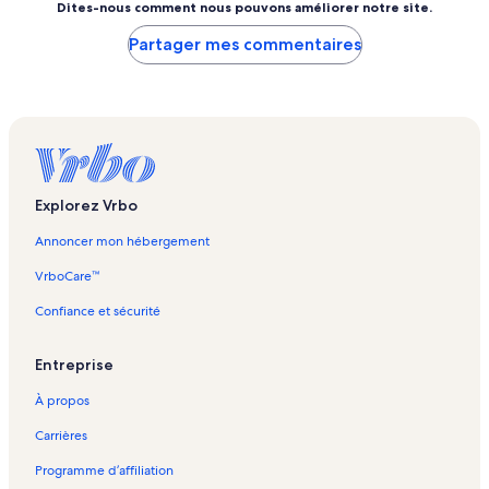
Dites-nous comment nous pouvons améliorer notre site.
Partager mes commentaires
Explorez Vrbo
Annoncer mon hébergement
VrboCare™
Confiance et sécurité
Entreprise
À propos
Carrières
Programme d’affiliation