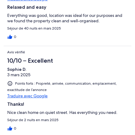
Relaxed and easy
Everything was good, location was ideal for our purposes and
we found the property clean and well-organised.
Séjour de 40 nuits en mars 2025
0
Avis vérifié
10/10 – Excellent
Sophie D.
3 mars 2025
Points forts : Propreté, arrivée, communication, emplacement,
exactitude de l’annonce
Traduire avec Google
Thanks!
Nice clean home on quiet street. Has everything you need.
Séjour de 2 nuits en mars 2025
0