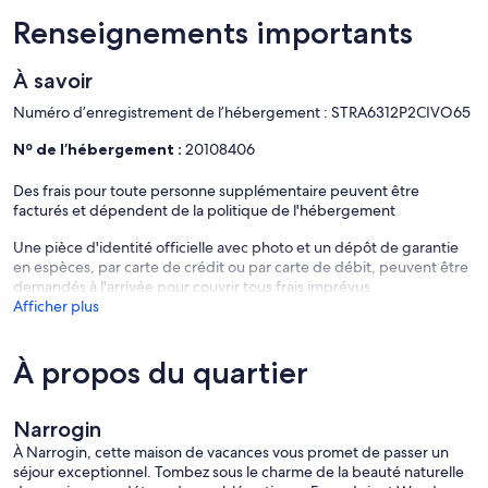
Renseignements importants
À savoir
Numéro d’enregistrement de l’hébergement : STRA6312P2CIVO65
Nº de l’hébergement :
20108406
Des frais pour toute personne supplémentaire peuvent être
facturés et dépendent de la politique de l'hébergement
Une pièce d'identité officielle avec photo et un dépôt de garantie
en espèces, par carte de crédit ou par carte de débit, peuvent être
demandés à l'arrivée pour couvrir tous frais imprévus
Afficher plus
À propos du quartier
Narrogin
À Narrogin, cette maison de vacances vous promet de passer un
séjour exceptionnel. Tombez sous le charme de la beauté naturelle