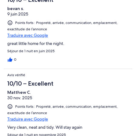
bevan s.
9 juin 2025
Points forts : Propreté, arrivée, communication, emplacement,
exactitude de l’annonce
Traduire avec Google
great little home for the night.
Séjour de 1 nuit en juin 2025
0
Avis vérifié
10/10 – Excellent
Matthew C.
30 nov. 2025
Points forts : Propreté, arrivée, communication, emplacement,
exactitude de l’annonce
Traduire avec Google
Very clean, neat and tidy. Will stay again
Séjour de 1 nuit en novembre 2025