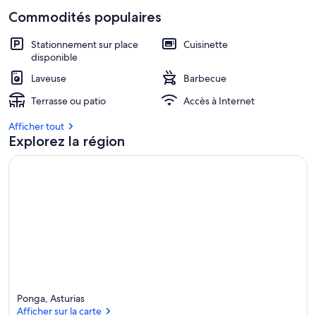
Commodités populaires
Stationnement sur place
Cuisinette
disponible
Laveuse
Barbecue
Terrasse ou patio
Accès à Internet
Afficher tout
Explorez la région
Ponga, Asturias
Afficher sur la carte