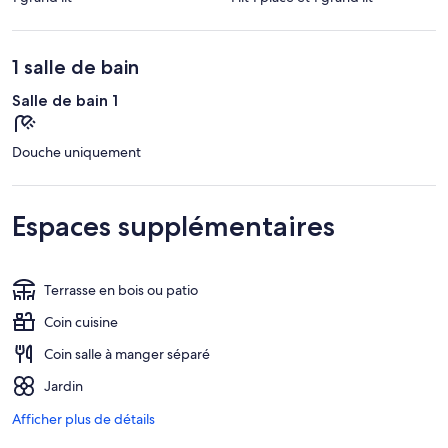
1 salle de bain
Salle de bain 1
Douche uniquement
Espaces supplémentaires
Terrasse en bois ou patio
Coin cuisine
Coin salle à manger séparé
Jardin
Afficher plus de détails