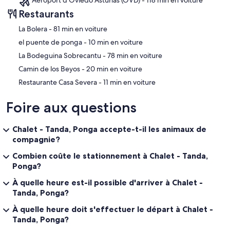
Restaurants
‪La Bolera - ‬81 min en voiture
‪el puente de ponga - ‬10 min en voiture
‪La Bodeguina Sobrecantu - ‬78 min en voiture
‪Camin de los Beyos - ‬20 min en voiture
‪Restaurante Casa Severa - ‬11 min en voiture
Foire aux questions
Chalet - Tanda, Ponga accepte-t-il les animaux de
compagnie?
Combien coûte le stationnement à Chalet - Tanda,
Ponga?
À quelle heure est-il possible d'arriver à Chalet -
Tanda, Ponga?
À quelle heure doit s'effectuer le départ à Chalet -
Tanda, Ponga?