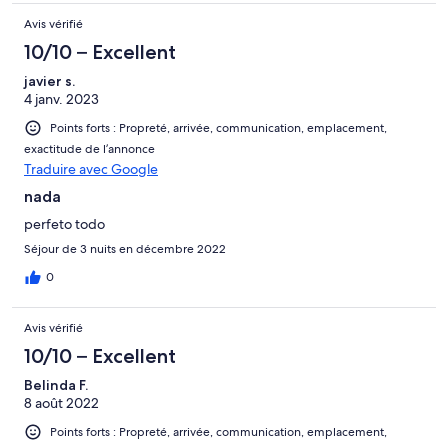
Avis vérifié
10/10 – Excellent
javier s.
4 janv. 2023
Points forts : Propreté, arrivée, communication, emplacement,
exactitude de l’annonce
Traduire avec Google
nada
perfeto todo
Séjour de 3 nuits en décembre 2022
0
Avis vérifié
10/10 – Excellent
Belinda F.
8 août 2022
Points forts : Propreté, arrivée, communication, emplacement,