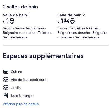
2 salles de bain
Salle de bain 1
Salle de bain 2
Savon · Serviettes fournies ·
Savon · Serviettes fournies ·
Baignoire ou douche · Toilettes ·
Baignoire ou douche · Baignoire
Sèche-cheveux
· Toilettes · Sèche-cheveux
Espaces supplémentaires
Cuisine
Aire de jeux extérieure
Jardin
Salle à manger
Afficher plus de détails