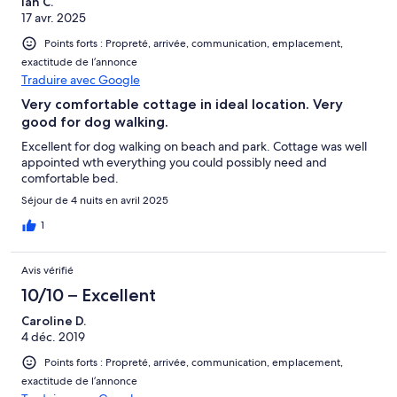
Ian C.
17 avr. 2025
Points forts : Propreté, arrivée, communication, emplacement,
exactitude de l’annonce
Traduire avec Google
Very comfortable cottage in ideal location. Very
good for dog walking.
Excellent for dog walking on beach and park. Cottage was well
appointed wth everything you could possibly need and
comfortable bed.
Séjour de 4 nuits en avril 2025
1
Avis vérifié
10/10 – Excellent
Caroline D.
4 déc. 2019
Points forts : Propreté, arrivée, communication, emplacement,
exactitude de l’annonce