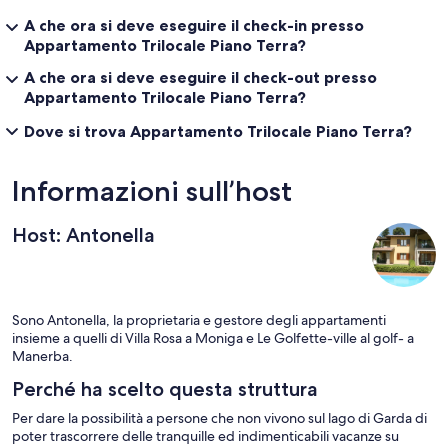
A che ora si deve eseguire il check-in presso
Appartamento Trilocale Piano Terra?
A che ora si deve eseguire il check-out presso
Appartamento Trilocale Piano Terra?
Dove si trova Appartamento Trilocale Piano Terra?
Informazioni sull’host
Host: Antonella
Sono Antonella, la proprietaria e gestore degli appartamenti
insieme a quelli di Villa Rosa a Moniga e Le Golfette-ville al golf- a
Manerba.
Perché ha scelto questa struttura
Per dare la possibilità a persone che non vivono sul lago di Garda di
poter trascorrere delle tranquille ed indimenticabili vacanze su