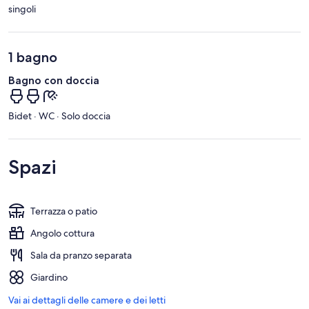
singoli
1 bagno
Bagno con doccia
Bidet · WC · Solo doccia
Spazi
Terrazza o patio
Angolo cottura
Sala da pranzo separata
Giardino
Vai ai dettagli delle camere e dei letti