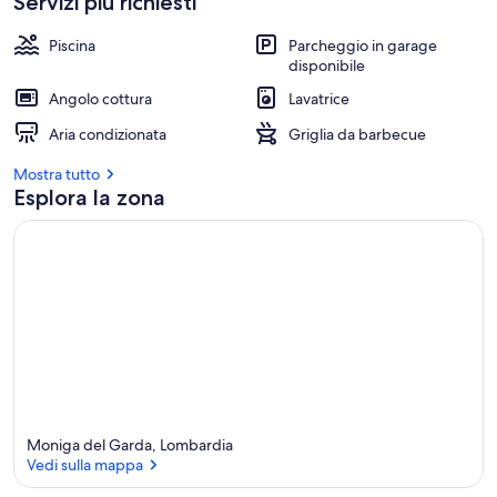
Servizi più richiesti
Piscina
Parcheggio in garage
disponibile
Angolo cottura
Lavatrice
Aria condizionata
Griglia da barbecue
Mostra tutto
Esplora la zona
Moniga del Garda, Lombardia
Vedi sulla mappa