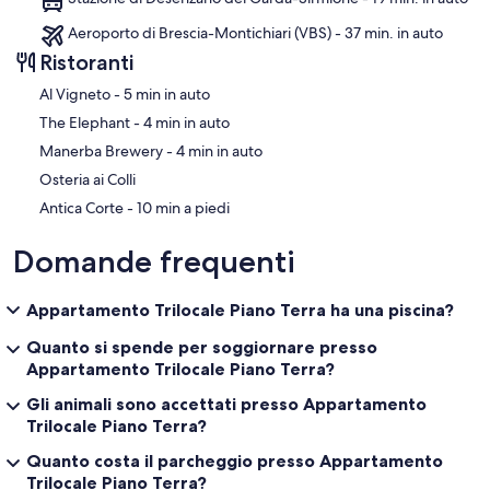
Aeroporto di Brescia-Montichiari (VBS) - 37 min. in auto
Ristoranti
‪Al Vigneto - ‬5 min in auto
‪The Elephant - ‬4 min in auto
‪Manerba Brewery - ‬4 min in auto
Osteria ai Colli
‪Antica Corte - ‬10 min a piedi
Domande frequenti
Appartamento Trilocale Piano Terra ha una piscina?
Quanto si spende per soggiornare presso
Appartamento Trilocale Piano Terra?
Gli animali sono accettati presso Appartamento
Trilocale Piano Terra?
Quanto costa il parcheggio presso Appartamento
Trilocale Piano Terra?