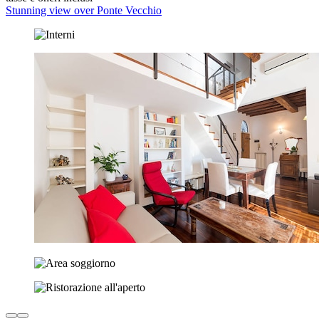
Stunning view over Ponte Vecchio