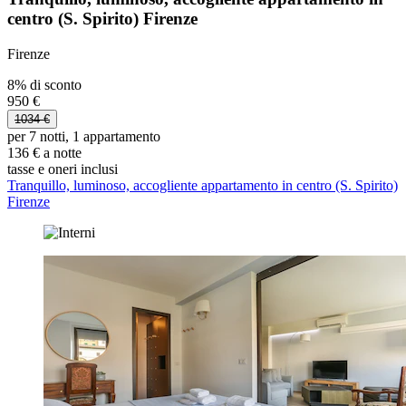
centro (S. Spirito) Firenze
Firenze
8% di sconto
950 €
1034 €
per 7 notti, 1 appartamento
136 € a notte
tasse e oneri inclusi
Tranquillo, luminoso, accogliente appartamento in centro (S. Spirito)
Firenze