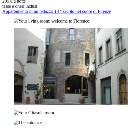
295 € a notte
tasse e oneri inclusi
Appartamento in un palazzo 13 ° secolo nel cuore di Firenze