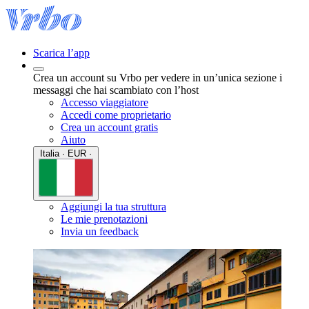
Scarica l’app
Crea un account su Vrbo per vedere in un’unica sezione i
messaggi che hai scambiato con l’host
Accesso viaggiatore
Accedi come proprietario
Crea un account gratis
Aiuto
Italia · EUR ·
Aggiungi la tua struttura
Le mie prenotazioni
Invia un feedback