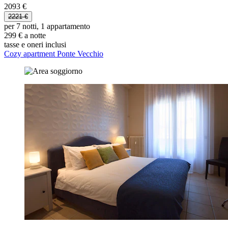
2093 €
2221 €
per 7 notti, 1 appartamento
299 € a notte
tasse e oneri inclusi
Cozy apartment Ponte Vecchio