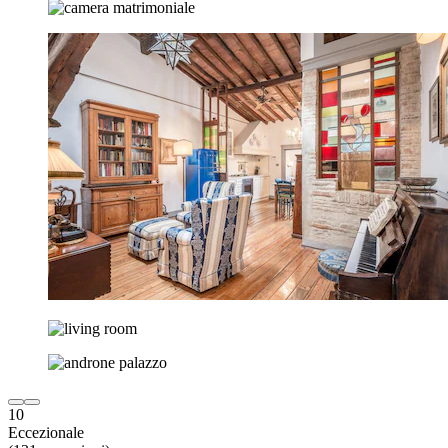
10
Eccezionale