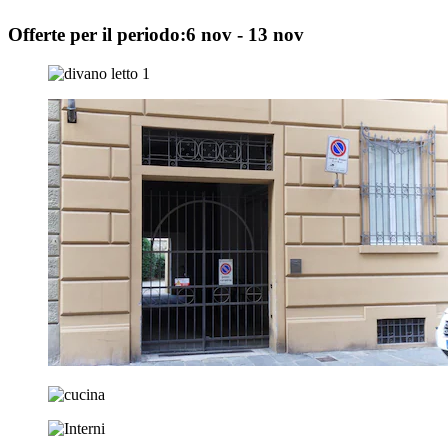
Offerte per il periodo:
6 nov - 13 nov