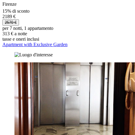
Firenze
15% di sconto
2189 €
2570 €
per 7 notti, 1 appartamento
313 € a notte
tasse e oneri inclusi
Apartment with Exclusive Garden