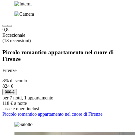
9,8
Eccezionale
(18 recensioni)
Piccolo romantico appartamento nel cuore di
Firenze
Firenze
8% di sconto
824 €
900 €
per 7 notti, 1 appartamento
118 € a notte
tasse e oneri inclusi
Piccolo romantico appartamento nel cuore di Firenze