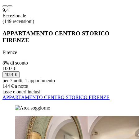
9,4
Eccezionale
(149 recensioni)
APPARTAMENTO CENTRO STORICO
FIRENZE
Firenze
8% di sconto
1007 €
1091 €
per 7 notti, 1 appartamento
144 € a notte
tasse e oneri inclusi
APPARTAMENTO CENTRO STORICO FIRENZE