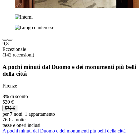
9,8
Eccezionale
(142 recensioni)
A pochi minuti dal Duomo e dei monumenti più belli
della città
Firenze
8% di sconto
530 €
573 €
per 7 notti, 1 appartamento
76 € a notte
tasse e oneri inclusi
A pochi minuti dal Duomo e dei monumenti più belli della città