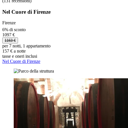
(131 recensioni)
Nel Cuore di Firenze
Firenze
6% di sconto
1097 €
1163 €
per 7 notti, 1 appartamento
157 € a notte
tasse e oneri inclusi
Nel Cuore di Firenze