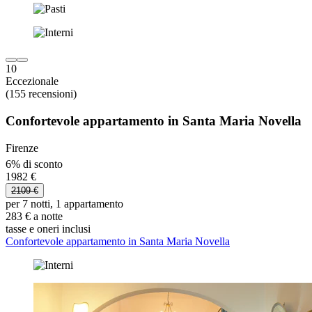
10
Eccezionale
(155 recensioni)
Confortevole appartamento in Santa Maria Novella
Firenze
6% di sconto
1982 €
2109 €
per 7 notti, 1 appartamento
283 € a notte
tasse e oneri inclusi
Confortevole appartamento in Santa Maria Novella