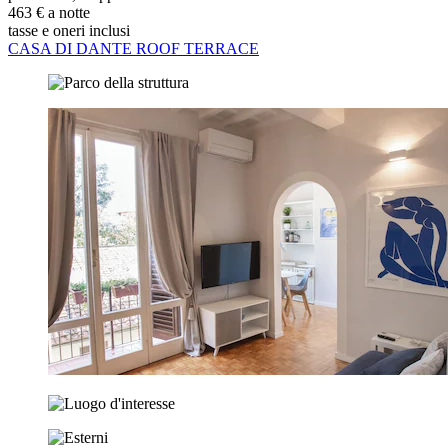
463 € a notte
tasse e oneri inclusi
CASA DI DANTE ROOF TERRACE