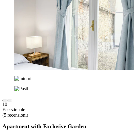
10
Eccezionale
(5 recensioni)
Apartment with Exclusive Garden