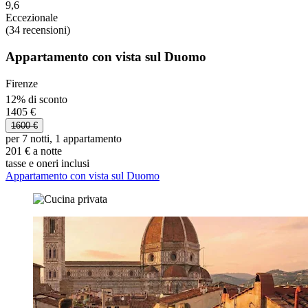
9,6
Eccezionale
(34 recensioni)
Appartamento con vista sul Duomo
Firenze
12% di sconto
1405 €
1600 €
per 7 notti, 1 appartamento
201 € a notte
tasse e oneri inclusi
Appartamento con vista sul Duomo