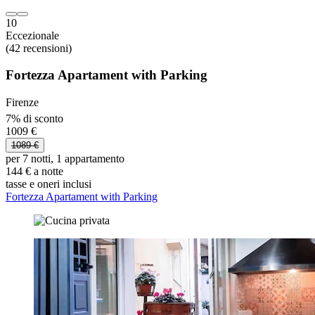
10
Eccezionale
(42 recensioni)
Fortezza Apartament with Parking
Firenze
7% di sconto
1009 €
1089 €
per 7 notti, 1 appartamento
144 € a notte
tasse e oneri inclusi
Fortezza Apartament with Parking