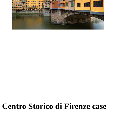
Centro Storico di Firenze case