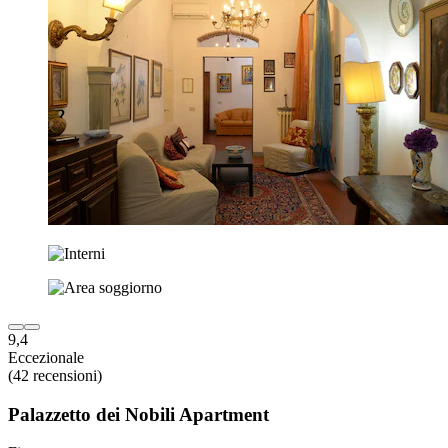
9,4
Eccezionale
(42 recensioni)
Palazzetto dei Nobili Apartment