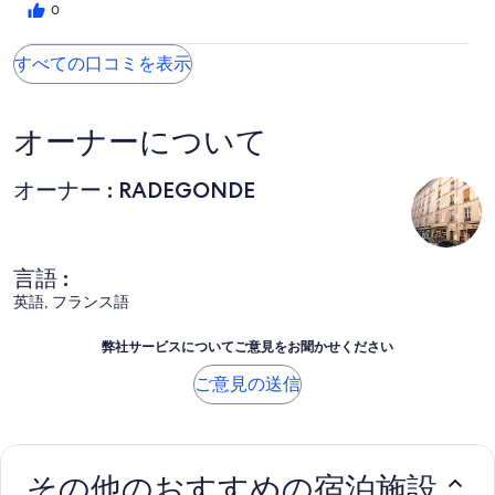
0
すべての口コミを表示
オーナーについて
オーナー : RADEGONDE
言語 :
英語, フランス語
弊社サービスについてご意見をお聞かせください
ご意見の送信
その他のおすすめの宿泊施設