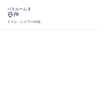
バスルーム 2
トイレ · シャワーのみ