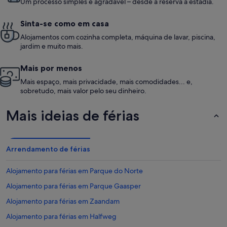
Um processo simples e agradável – desde a reserva à estadia.
Sinta-se como em casa
Alojamentos com cozinha completa, máquina de lavar, piscina,
jardim e muito mais.
Mais por menos
Mais espaço, mais privacidade, mais comodidades... e,
sobretudo, mais valor pelo seu dinheiro.
Mais ideias de férias
Arrendamento de férias
Alojamento para férias em Parque do Norte
Alojamento para férias em Parque Gaasper
Alojamento para férias em Zaandam
Alojamento para férias em Halfweg