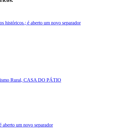
os históricos.; é aberto um novo separador
urismo Rural, CASA DO PÁTIO
 aberto um novo separador