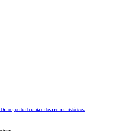
Douro, perto da praia e dos centros históricos.
ricos.