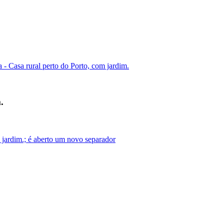
- Casa rural perto do Porto, com jardim.
.
 jardim.; é aberto um novo separador