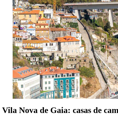
Vila Nova de Gaia: casas de ca