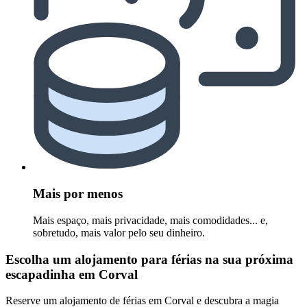
Mais por menos
Mais espaço, mais privacidade, mais comodidades... e,
sobretudo, mais valor pelo seu dinheiro.
Escolha um alojamento para férias na sua próxima
escapadinha em Corval
Reserve um alojamento de férias em Corval e descubra a magia