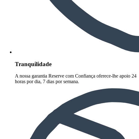
Tranquilidade
A nossa garantia Reserve com Confiança oferece-lhe apoio 24
horas por dia, 7 dias por semana.