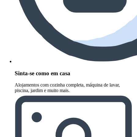
Sinta-se como em casa
Alojamentos com cozinha completa, máquina de lavar,
piscina, jardim e muito mais.