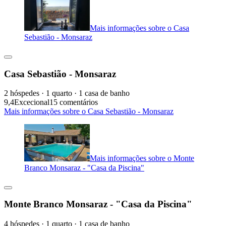
Mais informações sobre o Casa
Sebastião - Monsaraz
Casa Sebastião - Monsaraz
2 hóspedes · 1 quarto · 1 casa de banho
9,4
Excecional
15 comentários
Mais informações sobre o Casa Sebastião - Monsaraz
Mais informações sobre o Monte
Branco Monsaraz - "Casa da Piscina"
Monte Branco Monsaraz - "Casa da Piscina"
4 hóspedes · 1 quarto · 1 casa de banho