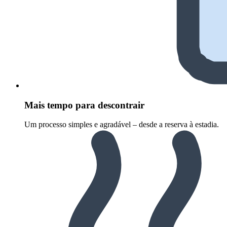
Mais tempo para descontrair
Um processo simples e agradável – desde a reserva à estadia.