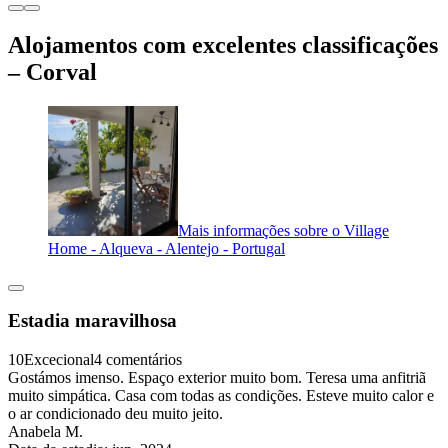
Alojamentos com excelentes classificações
– Corval
Mais informações sobre o Village
Home - Alqueva - Alentejo - Portugal
Estadia maravilhosa
10
Excecional
4 comentários
Gostámos imenso. Espaço exterior muito bom. Teresa uma anfitriã
muito simpática. Casa com todas as condições. Esteve muito calor e
o ar condicionado deu muito jeito.
Anabela M.