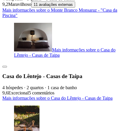
9,2
Maravilhoso
11 avaliações externas
Mais informações sobre o Monte Branco Monsaraz - "Casa da
Piscina"
Mais informações sobre o Casa do
Lêntejo - Casas de Taipa
Casa do Lêntejo - Casas de Taipa
4 hóspedes · 2 quartos · 1 casa de banho
9,6
Excecional
5 comentários
Mais informações sobre o Casa do Lêntejo - Casas de Taipa