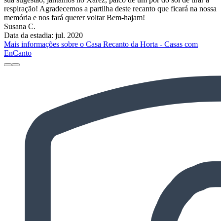
respiração! Agradecemos a partilha deste recanto que ficará na nossa
memória e nos fará querer voltar Bem-hajam!
Susana C.
Data da estadia: jul. 2020
Mais informações sobre o Casa Recanto da Horta - Casas com
EnCanto