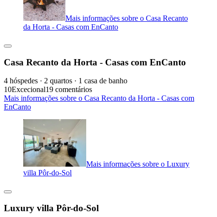
Mais informações sobre o Casa Recanto
da Horta - Casas com EnCanto
Casa Recanto da Horta - Casas com EnCanto
4 hóspedes · 2 quartos · 1 casa de banho
10
Excecional
19 comentários
Mais informações sobre o Casa Recanto da Horta - Casas com
EnCanto
Mais informações sobre o Luxury
villa Pôr-do-Sol
Luxury villa Pôr-do-Sol