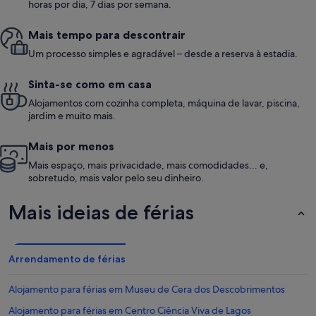
horas por dia, 7 dias por semana.
Mais tempo para descontrair
Um processo simples e agradável – desde a reserva à estadia.
Sinta-se como em casa
Alojamentos com cozinha completa, máquina de lavar, piscina,
jardim e muito mais.
Mais por menos
Mais espaço, mais privacidade, mais comodidades... e,
sobretudo, mais valor pelo seu dinheiro.
Mais ideias de férias
Arrendamento de férias
Alojamento para férias em Museu de Cera dos Descobrimentos
Alojamento para férias em Centro Ciência Viva de Lagos