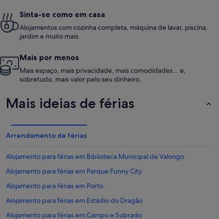
Sinta-se como em casa
Alojamentos com cozinha completa, máquina de lavar, piscina,
jardim e muito mais.
Mais por menos
Mais espaço, mais privacidade, mais comodidades... e,
sobretudo, mais valor pelo seu dinheiro.
Mais ideias de férias
Arrendamento de férias
Alojamento para férias em Biblioteca Municipal de Valongo
Alojamento para férias em Parque Funny City
Alojamento para férias em Porto
Alojamento para férias em Estádio do Dragão
Alojamento para férias em Campo e Sobrado