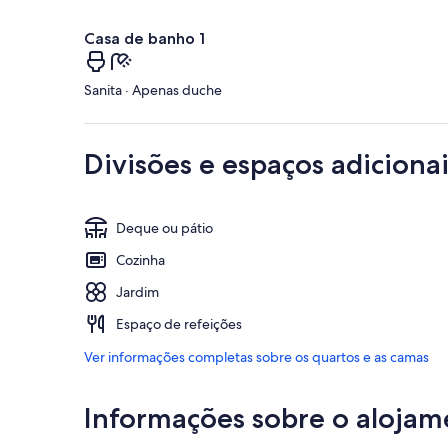
Casa de banho 1
Sanita · Apenas duche
Divisões e espaços adicionai
Deque ou pátio
Cozinha
Jardim
Espaço de refeições
Ver informações completas sobre os quartos e as camas
Informações sobre o alojam