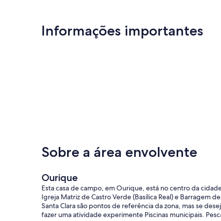
Informações importantes
Sobre a área envolvente
Ourique
Esta casa de campo, em Ourique, está no centro da cidade
Igreja Matriz de Castro Verde (Basílica Real) e Barragem de
Santa Clara são pontos de referência da zona, mas se dese
fazer uma atividade experimente Piscinas municipais. Pesc