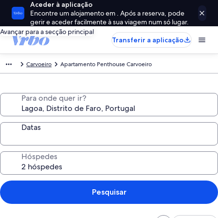
Aceder à aplicação
Encontre um alojamento em . Após a reserva, pode
gerir e aceder facilmente à sua viagem num só lugar.
Avançar para a secção principal
Transferir a aplicação
Carvoeiro
Apartamento Penthouse Carvoeiro
Para onde quer ir?
Datas
Hóspedes
Pesquisar