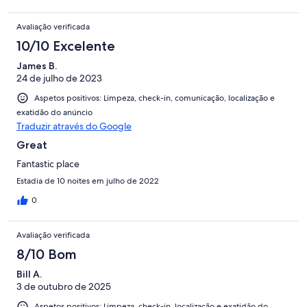
Avaliação verificada
10/10 Excelente
James B.
24 de julho de 2023
Aspetos positivos: Limpeza, check-in, comunicação, localização e
exatidão do anúncio
Traduzir através do Google
Great
Fantastic place
Estadia de 10 noites em julho de 2022
0
Avaliação verificada
8/10 Bom
Bill A.
3 de outubro de 2025
Aspetos positivos: Limpeza, check-in, localização e exatidão do