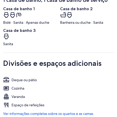
1 casa de banho, 1 casa de banho de serviço
Casa de banho 1
Casa de banho 2
Bidé · Sanita · Apenas duche
Banheira ou duche · Sanita
Casa de banho 3
Sanita
Divisões e espaços adicionais
Deque ou pátio
Cozinha
Varanda
Espaço de refeições
Ver informações completas sobre os quartos e as camas