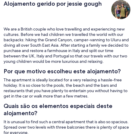
Alojamento gerido por jessie gough
We are a British couple who love travelling and experiencing new
cultures. Before we had children we travelled the world with our
backpacks: hiking the Grand Canyon, camper-vanning to Uluru and
diving all over South East Asia. After starting a family we decided to
purchase and restore a farmhouse in Italy and split our time
between the UK, Italy and Portugal so that our travels with our two
young children would be more luxurious and relaxing.
Por que motivo escolheu este alojamento?
The apartment is ideally located for a very relaxing a hassle-free
holiday. It is so close to the pools, the beach and the bars and
restaurants that you have plenty to entertain you without having to
get in the car or walk more than a few metres.
Quais são os elementos especiais deste
alojamento?
It is unusual to find such a central apartment that is also so spacious.
Spread over two levels with three balconies there is plenty of space
for everyone.