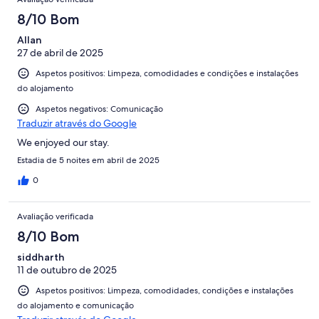
8/10 Bom
Allan
27 de abril de 2025
Aspetos positivos: Limpeza, comodidades e condições e instalações
do alojamento
Aspetos negativos: Comunicação
Traduzir através do Google
We enjoyed our stay.
Estadia de 5 noites em abril de 2025
0
Avaliação verificada
8/10 Bom
siddharth
11 de outubro de 2025
Aspetos positivos: Limpeza, comodidades, condições e instalações
do alojamento e comunicação