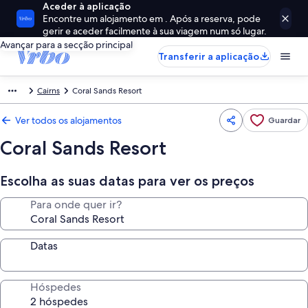
Aceder à aplicação
Encontre um alojamento em . Após a reserva, pode
gerir e aceder facilmente à sua viagem num só lugar.
Avançar para a secção principal
Transferir a aplicação
Cairns
Coral Sands Resort
Ver todos os alojamentos
Guardar
Coral Sands Resort
Escolha as suas datas para ver os preços
Para onde quer ir?
Datas
Hóspedes