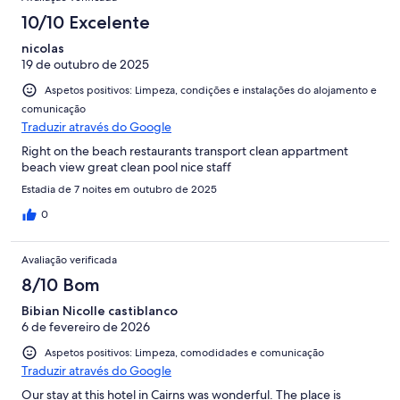
10/10 Excelente
nicolas
19 de outubro de 2025
Aspetos positivos: Limpeza, condições e instalações do alojamento e
comunicação
Traduzir através do Google
Right on the beach restaurants transport clean appartment
beach view great clean pool nice staff
Estadia de 7 noites em outubro de 2025
0
Avaliação verificada
8/10 Bom
Bibian Nicolle castiblanco
6 de fevereiro de 2026
Aspetos positivos: Limpeza, comodidades e comunicação
Traduzir através do Google
Our stay at this hotel in Cairns was wonderful. The place is