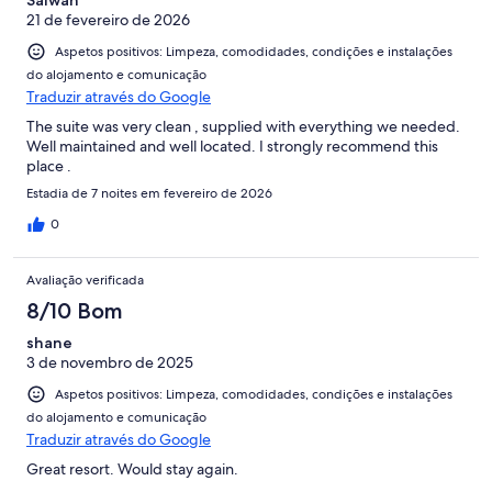
Salwan
21 de fevereiro de 2026
Aspetos positivos: Limpeza, comodidades, condições e instalações
do alojamento e comunicação
Traduzir através do Google
The suite was very clean , supplied with everything we needed.
Well maintained and well located. I strongly recommend this
place .
Estadia de 7 noites em fevereiro de 2026
0
Avaliação verificada
8/10 Bom
shane
3 de novembro de 2025
Aspetos positivos: Limpeza, comodidades, condições e instalações
do alojamento e comunicação
Traduzir através do Google
Great resort. Would stay again.