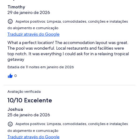
Timothy
29 de janeiro de 2026
Aspetos positivos: Limpeza, comodidades, condições e instalações
do alojamento e comunicação
Traduzir através do Google
What a perfect location! The accommodation layout was great.
The pool was wonderful. Local restaurants and facilities were
top notch. It was everything I could ask for in a relaxing tropical
getaway
Estadia de 11 noites em janeiro de 2026
0
Avaliação verificada
10/10 Excelente
Joshua
25 de janeiro de 2026
Aspetos positivos: Limpeza, comodidades, condições e instalações
do alojamento e comunicação
Traduzir através do Google