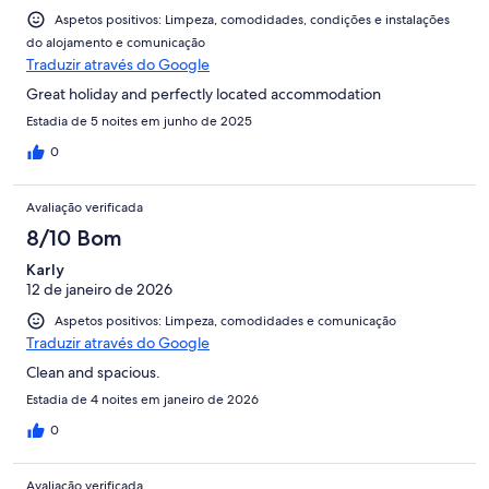
Aspetos positivos: Limpeza, comodidades, condições e instalações
do alojamento e comunicação
Traduzir através do Google
Great holiday and perfectly located accommodation
Estadia de 5 noites em junho de 2025
0
Avaliação verificada
8/10 Bom
Karly
12 de janeiro de 2026
Aspetos positivos: Limpeza, comodidades e comunicação
Traduzir através do Google
Clean and spacious.
Estadia de 4 noites em janeiro de 2026
0
Avaliação verificada