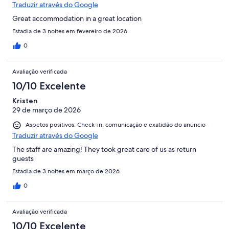
Traduzir através do Google
Great accommodation in a great location
Estadia de 3 noites em fevereiro de 2026
0
Avaliação verificada
10/10 Excelente
Kristen
29 de março de 2026
Aspetos positivos: Check-in, comunicação e exatidão do anúncio
Traduzir através do Google
The staff are amazing! They took great care of us as return
guests
Estadia de 3 noites em março de 2026
0
Avaliação verificada
10/10 Excelente