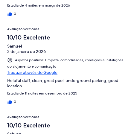
Estadia de 4 noites em março de 2026
0
Avaliação verificada
10/10 Excelente
Samuel
3 de janeiro de 2026
Aspetos positivos: Limpeza, comodidades, condições e instalações
do alojamento e comunicação
Traduzir através do Google
Helpful staff, clean, great pool, underground parking, good
location.
Estadia de 11 noites em dezembro de 2025
0
Avaliação verificada
10/10 Excelente