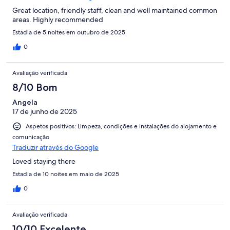
Great location, friendly staff, clean and well maintained common
areas. Highly recommended
Estadia de 5 noites em outubro de 2025
0
Avaliação verificada
8/10 Bom
Angela
17 de junho de 2025
Aspetos positivos: Limpeza, condições e instalações do alojamento e
comunicação
Traduzir através do Google
Loved staying there
Estadia de 10 noites em maio de 2025
0
Avaliação verificada
10/10 Excelente