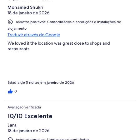
Mohamed Shukri
18 de janeiro de 2026
Aspetos positivos: Comodidades e condições e instalações do
alojamento
Traduzir através do Google
We loved it the location was great close to shops and
restaurants
Estadia de 5 noites em janeiro de 2026
0
Avaliação verificada
10/10 Excelente
Lara
18 de janeiro de 2026
Aspetos positivos: Limpeza e comodidades