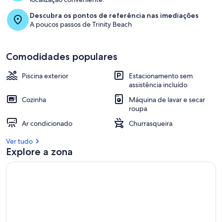
Descubra os pontos de referência nas imediações
A poucos passos de Trinity Beach
Comodidades populares
Piscina exterior
Estacionamento sem
assistência incluído
Cozinha
Máquina de lavar e secar
roupa
Ar condicionado
Churrasqueira
Ver tudo
Explore a zona