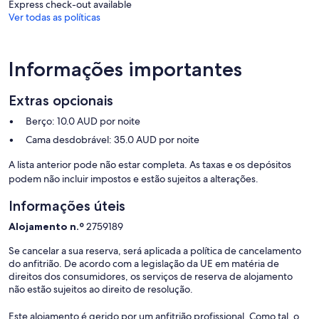
Express check-out available
Ver todas as políticas
Informações importantes
Extras opcionais
Berço: 10.0 AUD por noite
Cama desdobrável: 35.0 AUD por noite
A lista anterior pode não estar completa. As taxas e os depósitos
podem não incluir impostos e estão sujeitos a alterações.
Informações úteis
Alojamento n.º
2759189
Se cancelar a sua reserva, será aplicada a política de cancelamento
do anfitrião. De acordo com a legislação da UE em matéria de
direitos dos consumidores, os serviços de reserva de alojamento
não estão sujeitos ao direito de resolução.
Este alojamento é gerido por um anfitrião profissional. Como tal, o