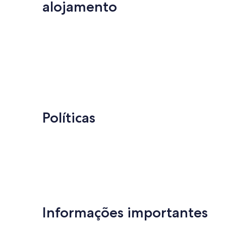
alojamento
Políticas
Informações importantes