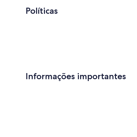
Políticas
Informações importantes