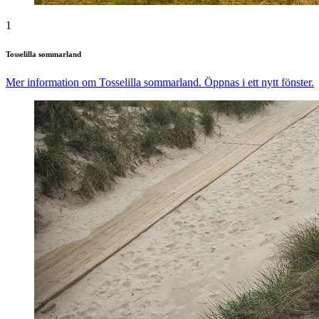
1
Tosselilla sommarland
Mer information om Tosselilla sommarland. Öppnas i ett nytt fönster.