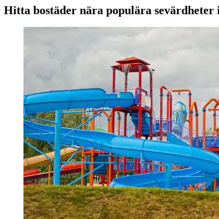
Hitta bostäder nära populära sevärdheter 