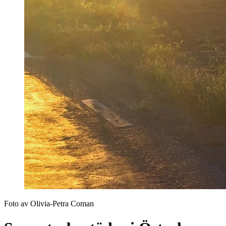
Foto av Olivia-Petra Coman