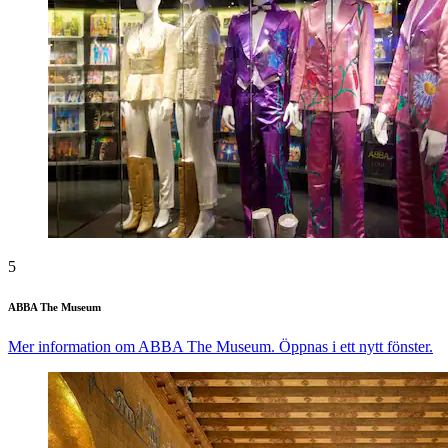
5
ABBA The Museum
Mer information om ABBA The Museum. Öppnas i ett nytt fönster.