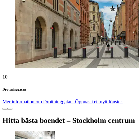
10
Drottninggatan
Mer information om Drottninggatan. Öppnas i ett nytt fönster.
Hitta bästa boendet – Stockholm centrum