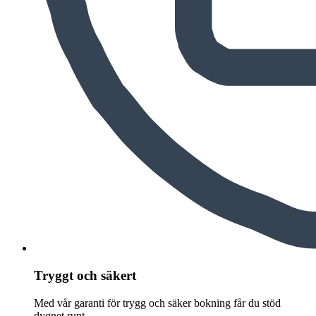
Tryggt och säkert
Med vår garanti för trygg och säker bokning får du stöd
dygnet runt