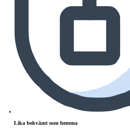
Lika bekvämt som hemma