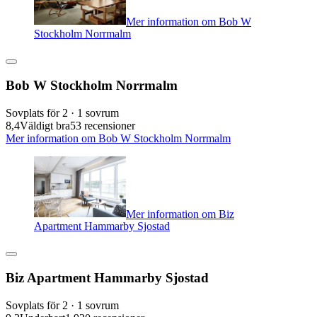
Mer information om Bob W
Stockholm Norrmalm
Bob W Stockholm Norrmalm
Sovplats för 2 · 1 sovrum
8,4
Väldigt bra
53 recensioner
Mer information om Bob W Stockholm Norrmalm
Mer information om Biz
Apartment Hammarby Sjostad
Biz Apartment Hammarby Sjostad
Sovplats för 2 · 1 sovrum