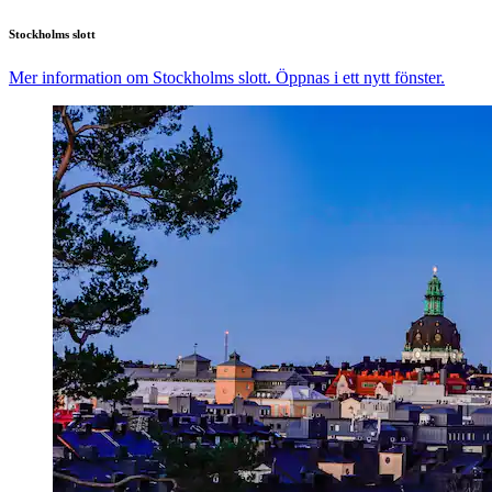
Stockholms slott
Mer information om Stockholms slott. Öppnas i ett nytt fönster.