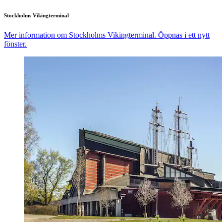
Stockholms Vikingterminal
Mer information om Stockholms Vikingterminal. Öppnas i ett nytt
fönster.