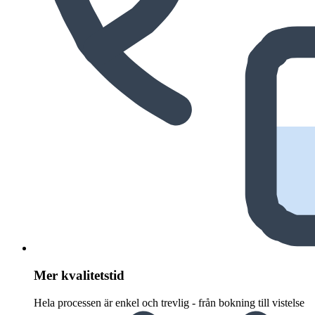
Mer kvalitetstid
Hela processen är enkel och trevlig - från bokning till vistelse