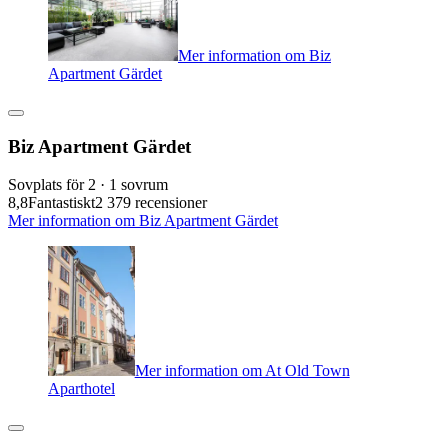
Mer information om Biz
Apartment Gärdet
Biz Apartment Gärdet
Sovplats för 2 · 1 sovrum
8,8
Fantastiskt
2 379 recensioner
Mer information om Biz Apartment Gärdet
Mer information om At Old Town
Aparthotel