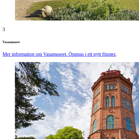
3
Vasamuseet
Mer information om Vasamuseet. Öppnas i ett nytt fönster.