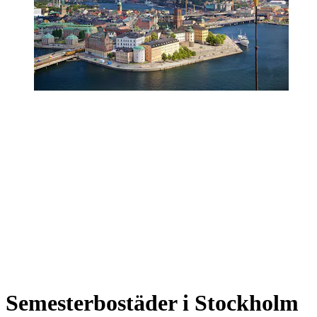
Semesterbostäder i Stockholm