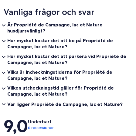
Vanliga frågor och svar
Är Propriété de Campagne, lac et Nature
husdjursvänligt?
Hur mycket kostar det att bo på Propriété de
Campagne, lac et Nature?
Hur mycket kostar det att parkera vid Propriété de
Campagne, lac et Nature?
Vilka är incheckningstiderna för Propriété de
Campagne, lac et Nature?
Vilken utcheckningstid gäller för Propriété de
Campagne, lac et Nature?
Var ligger Propriété de Campagne, lac et Nature?
Recensioner
9,0
Underbart
6 recensioner