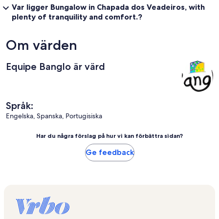
Var ligger Bungalow in Chapada dos Veadeiros, with
plenty of tranquility and comfort.?
Om värden
Equipe Banglo är värd
Språk:
Engelska, Spanska, Portugisiska
Har du några förslag på hur vi kan förbättra sidan?
Ge feedback