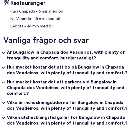
Restauranger
‪Pura Chapada - ‬6 min med bil
‪Na Varanda - ‬15 min med bil
‪L'Alcofa - ‬44 min med bil
Vanliga frågor och svar
Är Bungalow in Chapada dos Veadeiros, with plenty of
tranquility and comfort. husdjursvänligt?
Hur mycket kostar det att bo på Bungalow in Chapada
dos Veadeiros, with plenty of tranquility and comfort.?
Hur mycket kostar det att parkera vid Bungalow in
Chapada dos Veadeiros, with plenty of tranquility and
comfort.?
Vilka är incheckningstiderna för Bungalow in Chapada
dos Veadeiros, with plenty of tranquility and comfort.?
Vilken utcheckningstid gäller för Bungalow in Chapada
dos Veadeiros, with plenty of tranquility and comfort.?