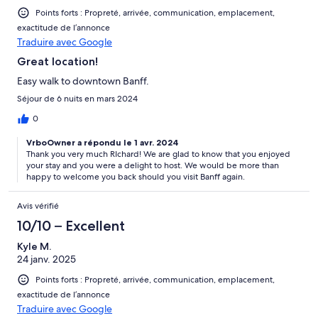
Points forts : Propreté, arrivée, communication, emplacement,
exactitude de l’annonce
Traduire avec Google
Great location!
Easy walk to downtown Banff.
Séjour de 6 nuits en mars 2024
0
VrboOwner a répondu le 1 avr. 2024
Thank you very much RIchard! We are glad to know that you enjoyed
your stay and you were a delight to host. We would be more than
happy to welcome you back should you visit Banff again.
Avis vérifié
10/10 – Excellent
Kyle M.
24 janv. 2025
Points forts : Propreté, arrivée, communication, emplacement,
exactitude de l’annonce
Traduire avec Google