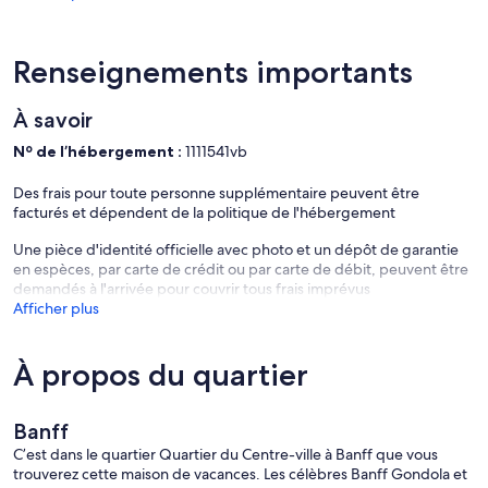
Renseignements importants
À savoir
Nº de l’hébergement :
1111541vb
Des frais pour toute personne supplémentaire peuvent être
facturés et dépendent de la politique de l'hébergement
Une pièce d'identité officielle avec photo et un dépôt de garantie
en espèces, par carte de crédit ou par carte de débit, peuvent être
demandés à l'arrivée pour couvrir tous frais imprévus
Afficher plus
À propos du quartier
Banff
C’est dans le quartier Quartier du Centre-ville à Banff que vous
trouverez cette maison de vacances. Les célèbres Banff Gondola et