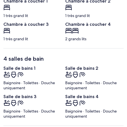
Chambre à coucher 1
Chambre à coucher 2
1 très grand lit
1 très grand lit
Chambre à coucher 3
Chambre à coucher 4
1 très grand lit
2 grands lits
4 salles de bain
Salle de bains 1
Salle de bains 2
Baignoire · Toilettes · Douche
Baignoire · Toilettes · Douche
uniquement
uniquement
Salle de bains 3
Salle de bains 4
Baignoire · Toilettes · Douche
Baignoire · Toilettes · Douche
uniquement
uniquement