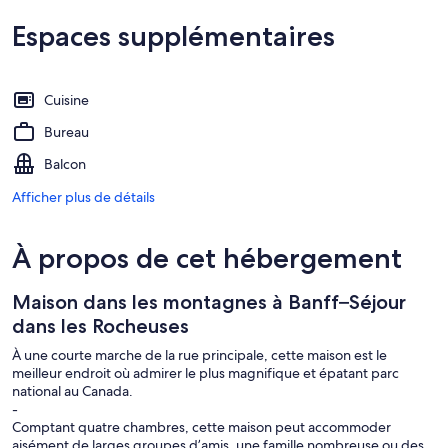
Espaces supplémentaires
Cuisine
Bureau
Balcon
Afficher plus de détails
À propos de cet hébergement
Maison dans les montagnes à Banff–Séjour
dans les Rocheuses
À une courte marche de la rue principale, cette maison est le
meilleur endroit où admirer le plus magnifique et épatant parc
national au Canada.
-
Comptant quatre chambres, cette maison peut accommoder
aisément de larges groupes d’amis, une famille nombreuse ou des