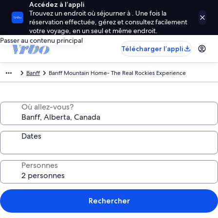
Accédez à l’appli
Trouvez un endroit où séjourner à . Une fois la
réservation effectuée, gérez et consultez facilement
votre voyage, en un seul et même endroit.
Passer au contenu principal
Télécharger l’appli
Banff
Banff Mountain Home- The Real Rockies Experience
Où allez-vous?
Dates
Personnes
Rechercher