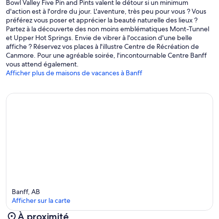
Bowl Valley Five Pin and Pints valent le détour si un minimum
d'action est à l'ordre du jour. L'aventure, très peu pour vous ? Vous
préférez vous poser et apprécier la beauté naturelle des lieux ?
Partez à la découverte des non moins emblématiques Mont-Tunnel
et Upper Hot Springs. Envie de vibrer à l'occasion d'une belle
affiche ? Réservez vos places à l'illustre Centre de Récréation de
Canmore. Pour une agréable soirée, l'incontournable Centre Banff
vous attend également.
Afficher plus de maisons de vacances à Banff
Banff, AB
Afficher sur la carte
À proximité