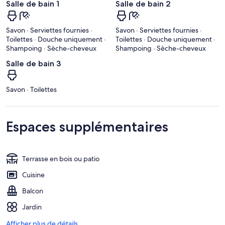
Salle de bain 1
Salle de bain 2
Savon · Serviettes fournies ·
Savon · Serviettes fournies ·
Toilettes · Douche uniquement ·
Toilettes · Douche uniquement ·
Shampoing · Sèche-cheveux
Shampoing · Sèche-cheveux
Salle de bain 3
Savon · Toilettes
Espaces supplémentaires
Terrasse en bois ou patio
Cuisine
Balcon
Jardin
Afficher plus de détails