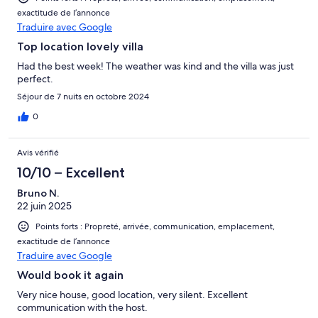
exactitude de l’annonce
Traduire avec Google
Top location lovely villa
Had the best week! The weather was kind and the villa was just
perfect.
Séjour de 7 nuits en octobre 2024
0
Avis vérifié
10/10 – Excellent
Bruno N.
22 juin 2025
Points forts : Propreté, arrivée, communication, emplacement,
exactitude de l’annonce
Traduire avec Google
Would book it again
Very nice house, good location, very silent. Excellent
communication with the host.