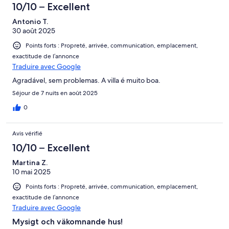
10/10 – Excellent
Antonio T.
30 août 2025
Points forts : Propreté, arrivée, communication, emplacement,
exactitude de l’annonce
Traduire avec Google
Agradável, sem problemas. A villa é muito boa.
Séjour de 7 nuits en août 2025
0
Avis vérifié
10/10 – Excellent
Martina Z.
10 mai 2025
Points forts : Propreté, arrivée, communication, emplacement,
exactitude de l’annonce
Traduire avec Google
Mysigt och väkomnande hus!