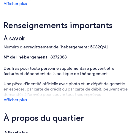
Afficher plus
Renseignements importants
À savoir
Numéro d’enregistrement de l’hébergement : 50820/AL
Nº de l’hébergement :
8372388
Des frais pour toute personne supplémentaire peuvent être
facturés et dépendent de la politique de l'hébergement
Une pièce d'identité officielle avec photo et un dépôt de garantie
en espèces, par carte de crédit ou par carte de débit, peuvent être
demandés à l'arrivée pour couvrir tous frais imprévus
Afficher plus
À propos du quartier