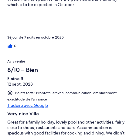
which is to be expected in October
Séjour de 7 nuits en octobre 2025
0
Avis vérifié
8/10 – Bien
Elaine R.
12 sept. 2023
Points forts : Propreté, arrivée, communication, emplacement,
exactitude de l’annonce
Traduire avec Google
Very nice Villa
Great for a family holiday, lovely pool and other activities, fairly
close to shops, restaurants and bars. Accommodation is
spacious with good facilities for cooking and dining. We didn’t