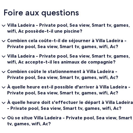
Foire aux questions
Villa Ladeira - Private pool, Sea view, Smart tv, games,
wifi, Ac possède-t-il une piscine?
Combien cela coûte-t-il de séjourner à Villa Ladeira -
Private pool, Sea view, Smart tv, games, wifi, Ac?
Villa Ladeira - Private pool, Sea view, Smart tv, games,
wifi, Ac accepte-t-il les animaux de compagnie?
Combien coûte le stationnement à Villa Ladeira -
Private pool, Sea view, Smart tv, games, wifi, Ac?
À quelle heure est-il possible d'arriver à Villa Ladeira -
Private pool, Sea view, Smart tv, games, wifi, Ac?
À quelle heure doit s'effectuer le départ à Villa Ladeira
- Private pool, Sea view, Smart tv, games, wifi, Ac?
Où se situe Villa Ladeira - Private pool, Sea view, Smart
tv, games, wifi, Ac?