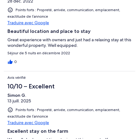
28 déc. 2022
Points forts : Propreté, arrivée, communication, emplacement,
exactitude de l’annonce
Traduire avec Google
Beautiful location and place to stay
Great experience with owners and just had a relaxing stay at this
wonderful property. Well equipped.
Séjour de 5 nuits en décembre 2022
0
Avis vérifié
10/10 – Excellent
Simon G.
13 juill. 2025
Points forts : Propreté, arrivée, communication, emplacement,
exactitude de l’annonce
Traduire avec Google
Excellent stay on the farm