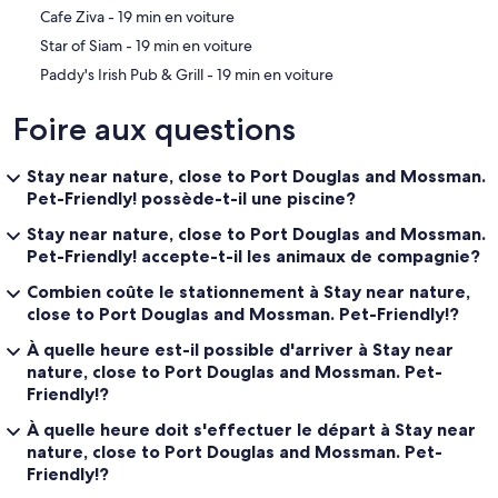
‪Cafe Ziva - ‬19 min en voiture
‪Star of Siam - ‬19 min en voiture
‪Paddy's Irish Pub & Grill - ‬19 min en voiture
Foire aux questions
Stay near nature, close to Port Douglas and Mossman.
Pet-Friendly! possède-t-il une piscine?
Stay near nature, close to Port Douglas and Mossman.
Pet-Friendly! accepte-t-il les animaux de compagnie?
Combien coûte le stationnement à Stay near nature,
close to Port Douglas and Mossman. Pet-Friendly!?
À quelle heure est-il possible d'arriver à Stay near
nature, close to Port Douglas and Mossman. Pet-
Friendly!?
À quelle heure doit s'effectuer le départ à Stay near
nature, close to Port Douglas and Mossman. Pet-
Friendly!?