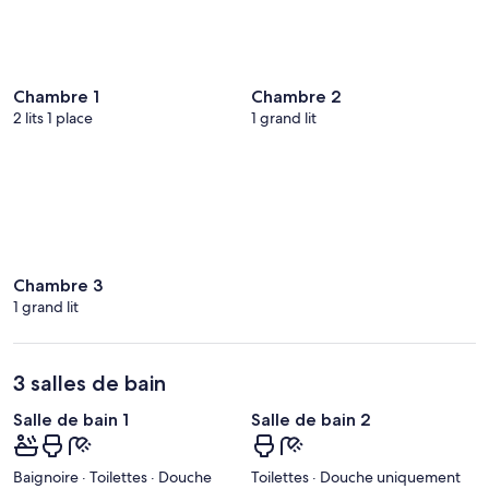
Chambre 1
Chambre 2
2 lits 1 place
1 grand lit
Chambre 3
1 grand lit
3 salles de bain
Salle de bain 1
Salle de bain 2
Baignoire · Toilettes · Douche
Toilettes · Douche uniquement