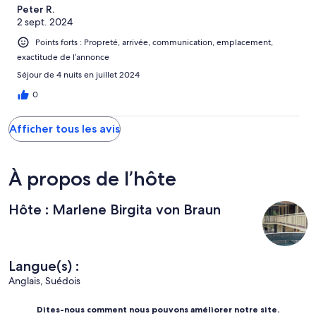
Peter R.
2 sept. 2024
Points forts : Propreté, arrivée, communication, emplacement,
exactitude de l’annonce
Séjour de 4 nuits en juillet 2024
0
Afficher tous les avis
À propos de l’hôte
Hôte : Marlene Birgita von Braun
Langue(s) :
Anglais, Suédois
Dites-nous comment nous pouvons améliorer notre site.