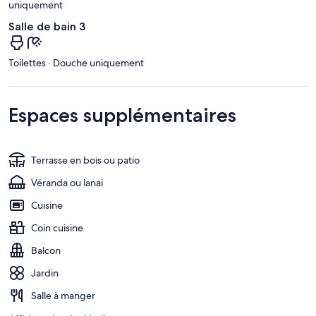
uniquement
Salle de bain 3
Toilettes · Douche uniquement
Espaces supplémentaires
Terrasse en bois ou patio
Véranda ou lanai
Cuisine
Coin cuisine
Balcon
Jardin
Salle à manger