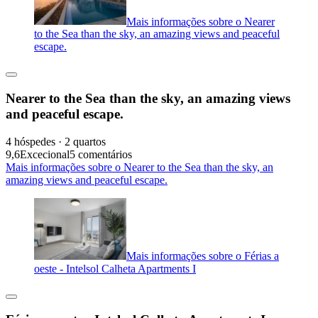
Mais informações sobre o Nearer
to the Sea than the sky, an amazing views and peaceful
escape.
Nearer to the Sea than the sky, an amazing views
and peaceful escape.
4 hóspedes · 2 quartos
9,6
Excecional
5 comentários
Mais informações sobre o Nearer to the Sea than the sky, an
amazing views and peaceful escape.
Mais informações sobre o Férias a
oeste - Intelsol Calheta Apartments I