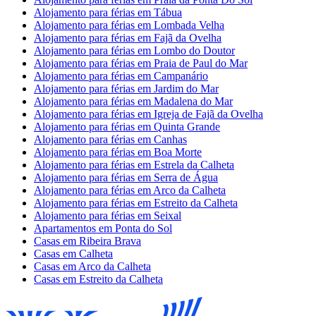
Alojamento para férias em Tábua
Alojamento para férias em Lombada Velha
Alojamento para férias em Fajã da Ovelha
Alojamento para férias em Lombo do Doutor
Alojamento para férias em Praia de Paul do Mar
Alojamento para férias em Campanário
Alojamento para férias em Jardim do Mar
Alojamento para férias em Madalena do Mar
Alojamento para férias em Igreja de Fajã da Ovelha
Alojamento para férias em Quinta Grande
Alojamento para férias em Canhas
Alojamento para férias em Boa Morte
Alojamento para férias em Estrela da Calheta
Alojamento para férias em Serra de Água
Alojamento para férias em Arco da Calheta
Alojamento para férias em Estreito da Calheta
Alojamento para férias em Seixal
Apartamentos em Ponta do Sol
Casas em Ribeira Brava
Casas em Calheta
Casas em Arco da Calheta
Casas em Estreito da Calheta