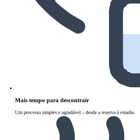
Mais tempo para descontrair
Um processo simples e agradável – desde a reserva à estadia.