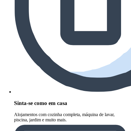
Sinta-se como em casa
Alojamentos com cozinha completa, máquina de lavar,
piscina, jardim e muito mais.