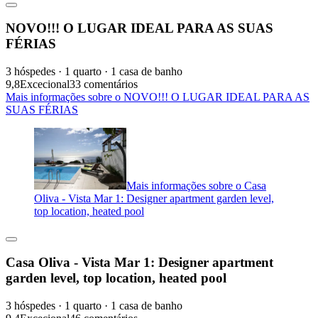
NOVO!!! O LUGAR IDEAL PARA AS SUAS
FÉRIAS
3 hóspedes · 1 quarto · 1 casa de banho
9,8
Excecional
33 comentários
Mais informações sobre o NOVO!!! O LUGAR IDEAL PARA AS
SUAS FÉRIAS
Mais informações sobre o Casa
Oliva - Vista Mar 1: Designer apartment garden level,
top location, heated pool
Casa Oliva - Vista Mar 1: Designer apartment
garden level, top location, heated pool
3 hóspedes · 1 quarto · 1 casa de banho