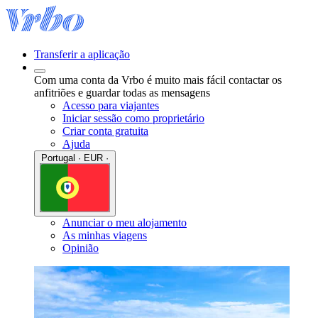
Transferir a aplicação
Com uma conta da Vrbo é muito mais fácil contactar os
anfitriões e guardar todas as mensagens
Acesso para viajantes
Iniciar sessão como proprietário
Criar conta gratuita
Ajuda
Portugal · EUR ·
Anunciar o meu alojamento
As minhas viagens
Opinião