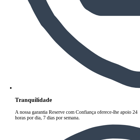
Tranquilidade
A nossa garantia Reserve com Confiança oferece-lhe apoio 24
horas por dia, 7 dias por semana.