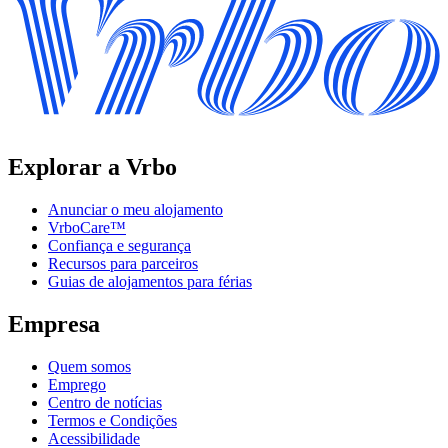
Explorar a Vrbo
Anunciar o meu alojamento
VrboCare™
Confiança e segurança
Recursos para parceiros
Guias de alojamentos para férias
Empresa
Quem somos
Emprego
Centro de notícias
Termos e Condições
Acessibilidade