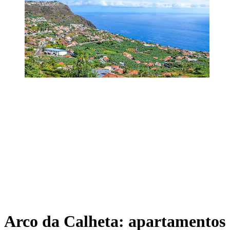
Arco da Calheta: apartamentos