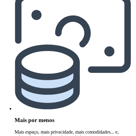
Mais por menos
Mais espaço, mais privacidade, mais comodidades... e,