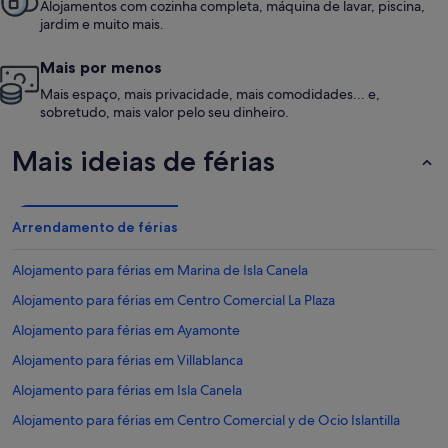
Alojamentos com cozinha completa, máquina de lavar, piscina,
jardim e muito mais.
Mais por menos
Mais espaço, mais privacidade, mais comodidades... e,
sobretudo, mais valor pelo seu dinheiro.
Mais ideias de férias
Arrendamento de férias
Alojamento para férias em Marina de Isla Canela
Alojamento para férias em Centro Comercial La Plaza
Alojamento para férias em Ayamonte
Alojamento para férias em Villablanca
Alojamento para férias em Isla Canela
Alojamento para férias em Centro Comercial y de Ocio Islantilla